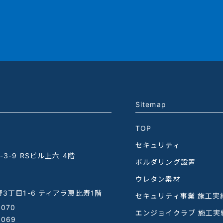
Sitemap
TOP
セキュリティ
3-9 RSビル上六 4階
ボルダリング設置
ウレタン素材
3丁目1-6 ティアラ恵比寿1階
セキュリティ事業 施工実
1070
エンジョイクラブ 施工実
1069