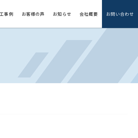
工事例
お客様の声
お知らせ
会社概要
お問い合わせ