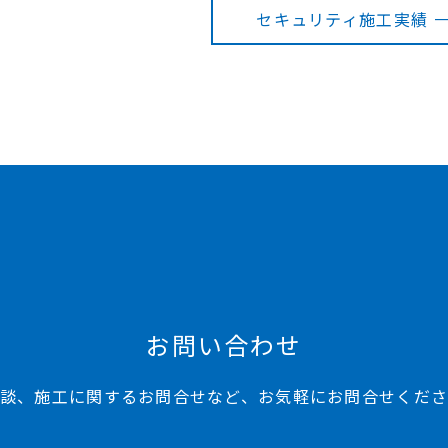
セキュリティ施工実績 
お問い合わせ
談、施工に関するお問合せなど、お気軽にお問合せくだ