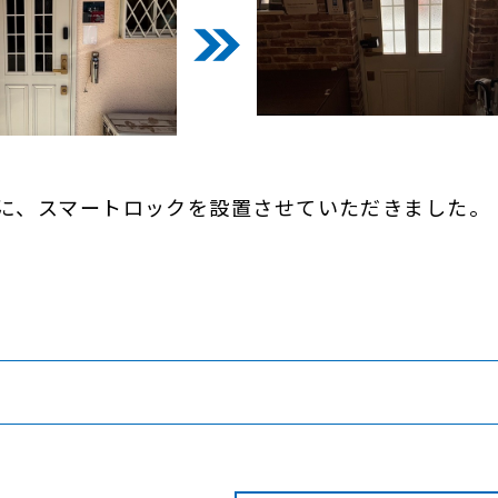
に、スマートロックを設置させていただきました。