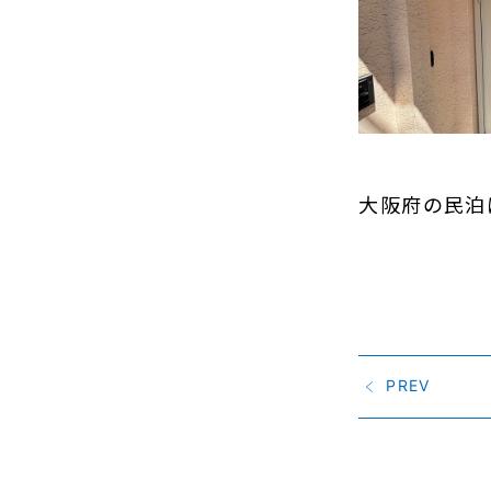
大阪府の民泊
PREV