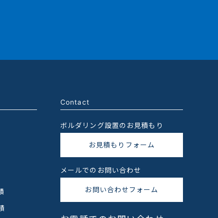
Contact
ボルダリング設置のお見積もり
お見積もりフォーム
メールでのお問い合わせ
お問い合わせフォーム
績
績