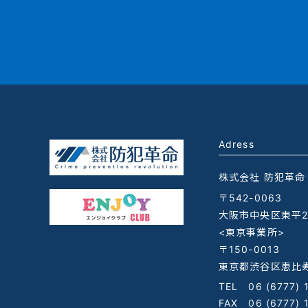
Adress
株式会社 防犯革命
〒542-0063
大阪市中央区東平2-
<東京事業所>
〒150-0013
東京都渋谷区恵比寿
TEL
06 (6777) 
FAX 06 (6777) 