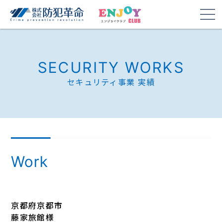
SECURITY WORKS
セキュリティ事業 実績
Work
京都府京都市
藤家旅館様