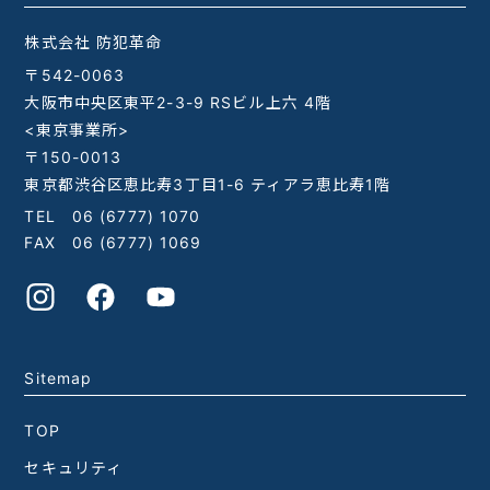
株式会社 防犯革命
〒542-0063
大阪市中央区東平2-3-9 RSビル上六 4階
<東京事業所>
〒150-0013
東京都渋谷区恵比寿3丁目1-6 ティアラ恵比寿1階
TEL
06 (6777) 1070
FAX 06 (6777) 1069
Sitemap
TOP
セキュリティ