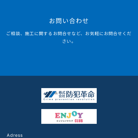
お問い合わせ
ご相談、施工に関するお問合せなど、お気軽にお問合せくだ
さい。
Adress