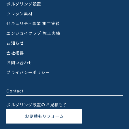
ボルダリング設置
ウレタン素材
セキュリティ事業 施工実績
エンジョイクラブ 施工実績
お知らせ
会社概要
お問い合わせ
プライバシーポリシー
Contact
ボルダリング設置のお見積もり
お見積もりフォーム