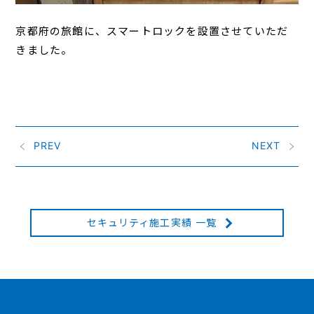
京都府の旅館に、スマートロックを設置させていただ
きました。
PREV
NEXT
セキュリティ施工実績 一覧