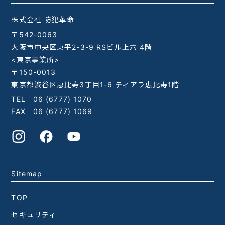
株式会社 防犯革命
〒542-0063
大阪市中央区東平2-3-9 RSビル上六 4階
<東京事業所>
〒150-0013
東京都渋谷区恵比寿3丁目1-6 ティアラ恵比寿1階
TEL
06 (6777) 1070
FAX 06 (6777) 1069
Sitemap
TOP
セキュリティ