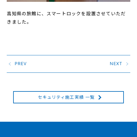
高知県の旅館に、スマートロックを設置させていただ
きました。
PREV
NEXT
セキュリティ施工実績 一覧