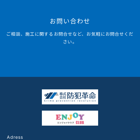
お問い合わせ
ご相談、施工に関するお問合せなど、お気軽にお問合せくだ
さい。
Adress