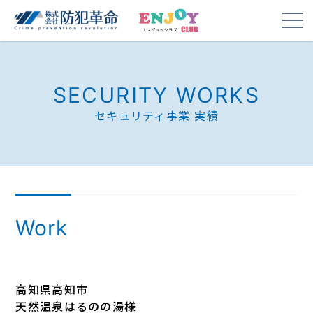
SECURITY WORKS
セキュリティ事業 実績
Work
高知県高知市
天然温泉はるのの湯様