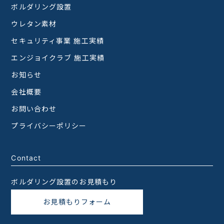
ボルダリング設置
ウレタン素材
セキュリティ事業 施工実績
エンジョイクラブ 施工実績
お知らせ
会社概要
お問い合わせ
プライバシーポリシー
Contact
ボルダリング設置のお見積もり
お見積もりフォーム