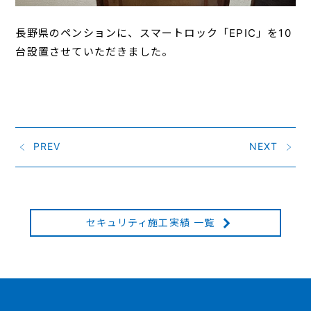
長野県のペンションに、スマートロック「EPIC」を10
台設置させていただきました。
PREV
NEXT
セキュリティ施工実績 一覧