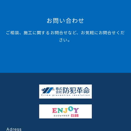
お問い合わせ
ご相談、施工に関するお問合せなど、お気軽にお問合せくだ
さい。
Adress