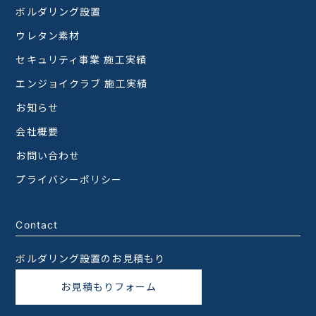
ボルダリング設置
ウレタン素材
セキュリティ事業 施工実績
エンジョイクラブ 施工実績
お知らせ
会社概要
お問い合わせ
プライバシーポリシー
Contact
ボルダリング設置のお見積もり
お見積もりフォーム