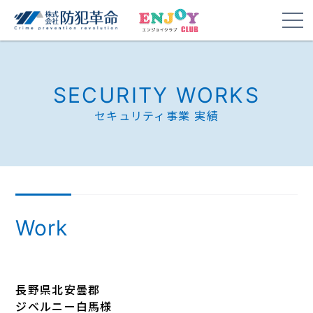
SECURITY WORKS
セキュリティ事業 実績
Work
長野県北安曇郡
ジベルニー白馬様