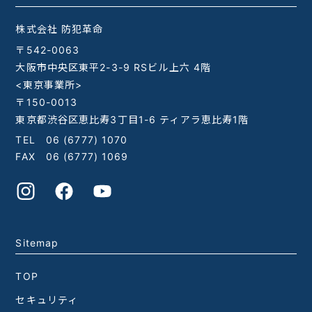
株式会社 防犯革命
〒542-0063
大阪市中央区東平2-3-9 RSビル上六 4階
<東京事業所>
〒150-0013
東京都渋谷区恵比寿3丁目1-6 ティアラ恵比寿1階
TEL
06 (6777) 1070
FAX 06 (6777) 1069
Sitemap
TOP
セキュリティ