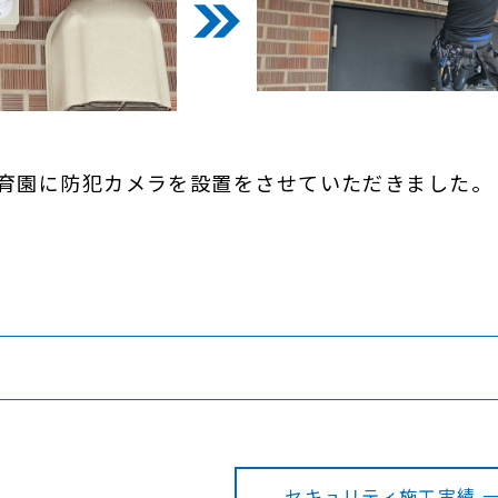
育園に防犯カメラを設置をさせていただきました。
セキュリティ施工実績 