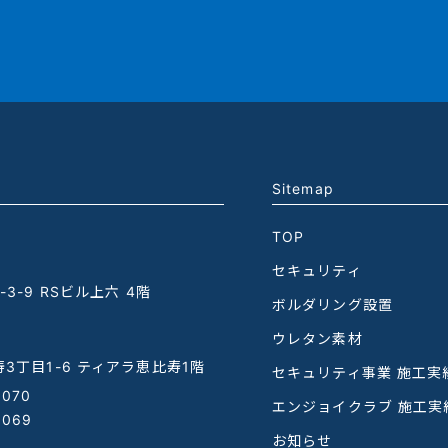
Sitemap
TOP
セキュリティ
3-9 RSビル上六 4階
ボルダリング設置
ウレタン素材
3丁目1-6 ティアラ恵比寿1階
セキュリティ事業 施工実
1070
エンジョイクラブ 施工実
1069
お知らせ