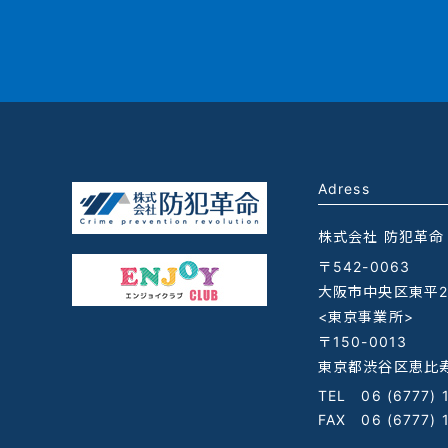
Adress
株式会社 防犯革命
〒542-0063
大阪市中央区東平2-
<東京事業所>
〒150-0013
東京都渋谷区恵比寿
TEL
06 (6777) 
FAX 06 (6777) 