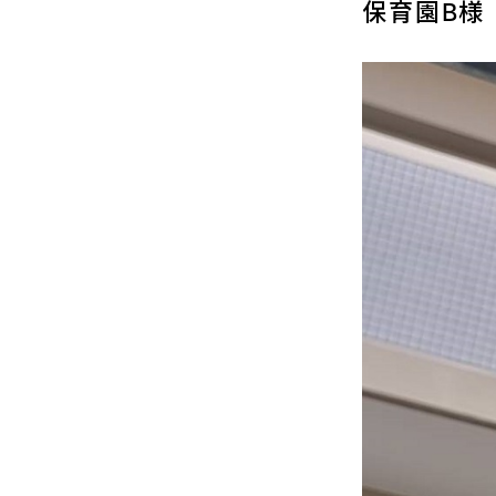
保育園B様