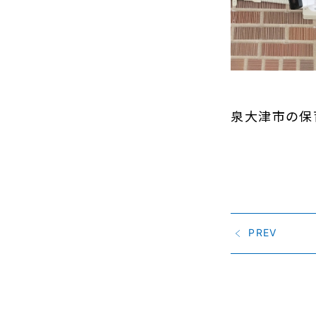
泉大津市の保
PREV