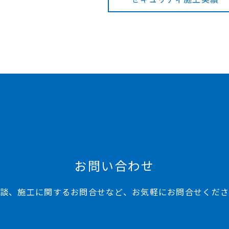
お問い合わせ
談、施工に関するお問合せなど、お気軽にお問合せくだ