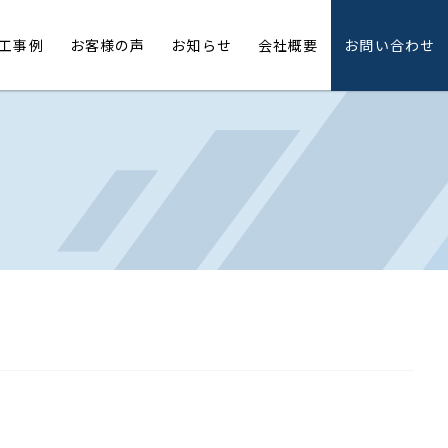
工事例
お客様の声
お知らせ
会社概要
お問い合わせ