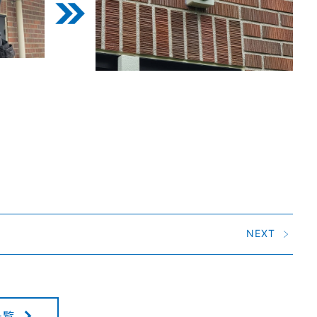
NEXT
一覧