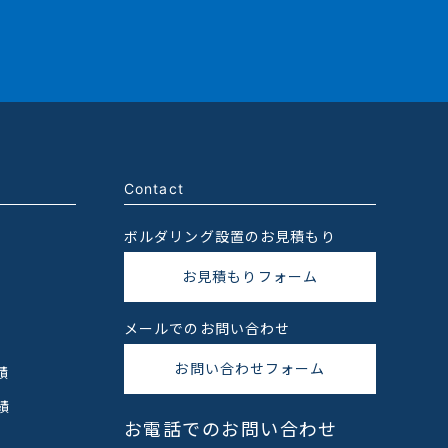
Contact
ボルダリング設置のお見積もり
お見積もりフォーム
メールでのお問い合わせ
お問い合わせフォーム
績
績
お電話でのお問い合わせ