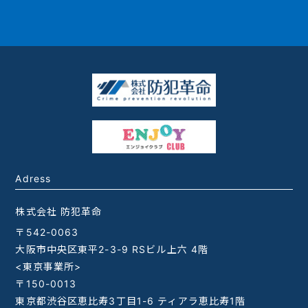
Adress
株式会社 防犯革命
〒542-0063
大阪市中央区東平2-3-9 RSビル上六 4階
<東京事業所>
〒150-0013
東京都渋谷区恵比寿3丁目1-6 ティアラ恵比寿1階