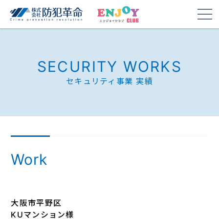
SECURITY WORKS
セキュリティ事業 実績
Work
大阪市平野区
KUマンション様