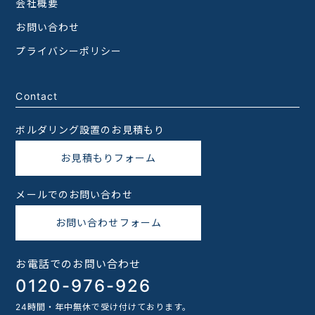
会社概要
お問い合わせ
プライバシーポリシー
Contact
ボルダリング設置のお見積もり
お見積もりフォーム
メールでのお問い合わせ
お問い合わせフォーム
お電話でのお問い合わせ
0120-976-926
24時間・年中無休で受け付けております。