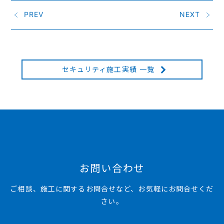
PREV
NEXT
セキュリティ施工実績 一覧
お問い合わせ
ご相談、施工に関するお問合せなど、お気軽にお問合せくだ
さい。