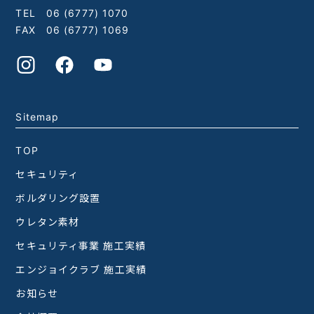
TEL
06 (6777) 1070
FAX 06 (6777) 1069
Sitemap
TOP
セキュリティ
ボルダリング設置
ウレタン素材
セキュリティ事業 施工実績
エンジョイクラブ 施工実績
お知らせ