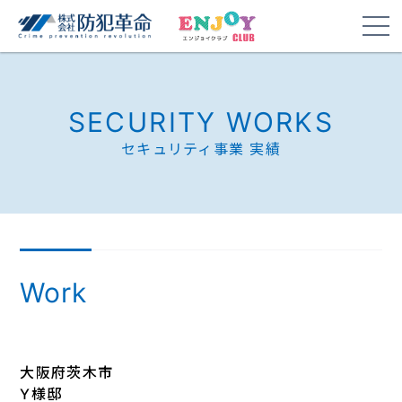
SECURITY WORKS
セキュリティ事業 実績
Work
大阪府茨木市
Y様邸