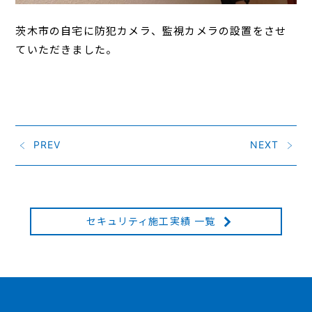
茨木市の自宅に防犯カメラ、監視カメラの設置をさせ
ていただきました。
PREV
NEXT
セキュリティ施工実績 一覧