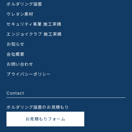
ボルダリング設置
ウレタン素材
セキュリティ事業 施工実績
エンジョイクラブ 施工実績
お知らせ
会社概要
お問い合わせ
プライバシーポリシー
Contact
ボルダリング設置のお見積もり
お見積もりフォーム