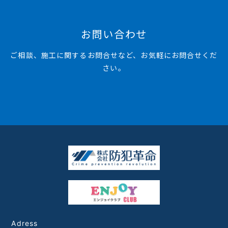
お問い合わせ
ご相談、施工に関するお問合せなど、お気軽にお問合せくだ
さい。
Adress