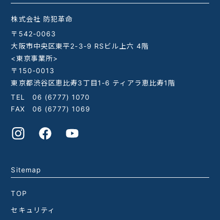
株式会社 防犯革命
〒542-0063
大阪市中央区東平2-3-9 RSビル上六 4階
<東京事業所>
〒150-0013
東京都渋谷区恵比寿3丁目1-6 ティアラ恵比寿1階
TEL
06 (6777) 1070
FAX 06 (6777) 1069
Sitemap
TOP
セキュリティ