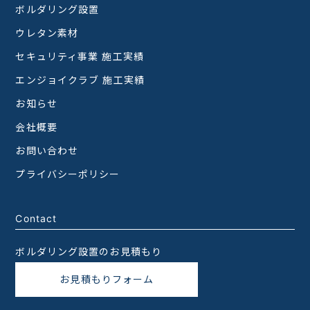
ボルダリング設置
ウレタン素材
セキュリティ事業 施工実績
エンジョイクラブ 施工実績
お知らせ
会社概要
お問い合わせ
プライバシーポリシー
Contact
ボルダリング設置のお見積もり
お見積もりフォーム