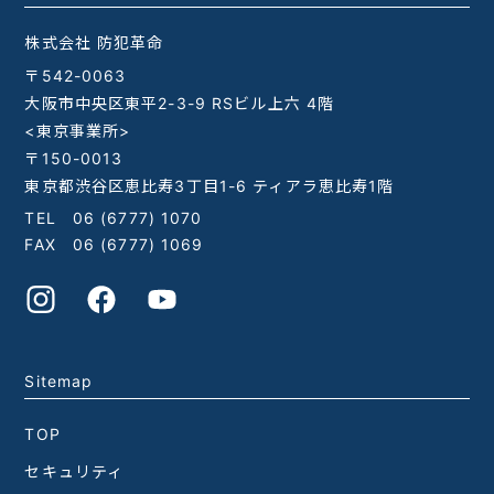
株式会社 防犯革命
〒542-0063
大阪市中央区東平2-3-9 RSビル上六 4階
<東京事業所>
〒150-0013
東京都渋谷区恵比寿3丁目1-6 ティアラ恵比寿1階
TEL
06 (6777) 1070
FAX 06 (6777) 1069
Sitemap
TOP
セキュリティ