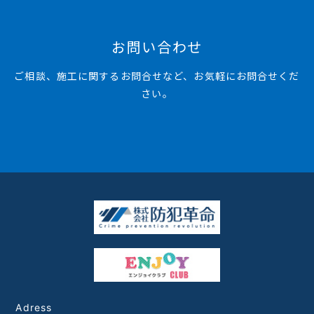
お問い合わせ
ご相談、施工に関するお問合せなど、お気軽にお問合せくだ
さい。
Adress