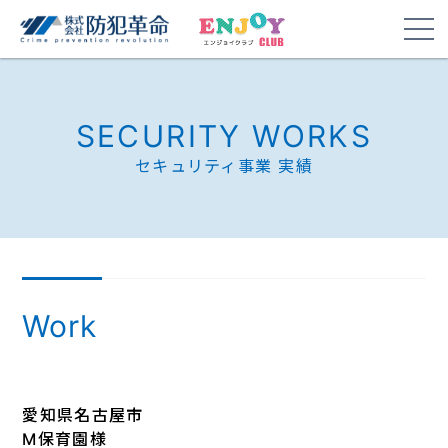
SECURITY WORKS
セキュリティ事業 実績
Work
愛知県名古屋市
M保育園様