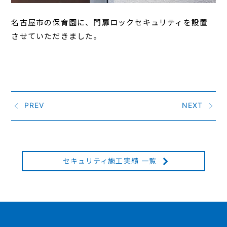
名古屋市の保育園に、門扉ロックセキュリティを設置
させていただきました。
PREV
NEXT
セキュリティ施工実績 一覧