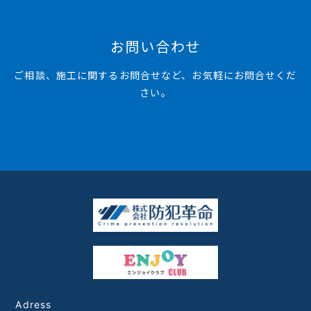
お問い合わせ
ご相談、施工に関するお問合せなど、お気軽にお問合せくだ
さい。
Adress