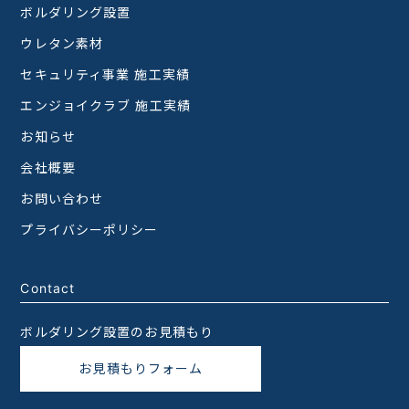
ボルダリング設置
ウレタン素材
セキュリティ事業 施工実績
エンジョイクラブ 施工実績
お知らせ
会社概要
お問い合わせ
プライバシーポリシー
Contact
ボルダリング設置のお見積もり
お見積もりフォーム