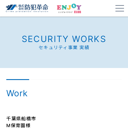
SECURITY WORKS
セキュリティ事業 実績
Work
千葉県船橋市
M保育園様