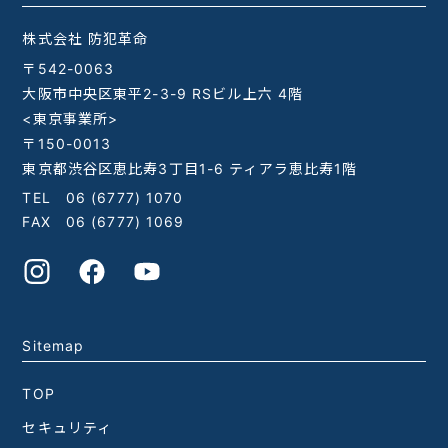
株式会社 防犯革命
〒542-0063
大阪市中央区東平2-3-9 RSビル上六 4階
<東京事業所>
〒150-0013
東京都渋谷区恵比寿3丁目1-6 ティアラ恵比寿1階
TEL
06 (6777) 1070
FAX 06 (6777) 1069
Sitemap
TOP
セキュリティ