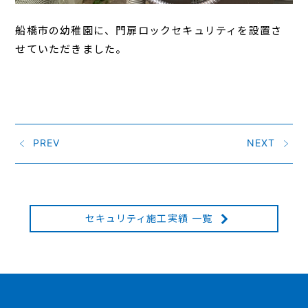
船橋市の幼稚園に、門扉ロックセキュリティを設置さ
せていただきました。
PREV
NEXT
セキュリティ施工実績 一覧