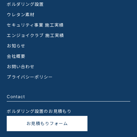
ボルダリング設置
ウレタン素材
セキュリティ事業 施工実績
エンジョイクラブ 施工実績
お知らせ
会社概要
お問い合わせ
プライバシーポリシー
Contact
ボルダリング設置のお見積もり
お見積もりフォーム