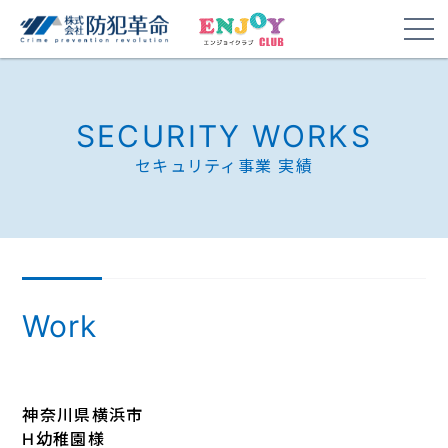
SECURITY WORKS
セキュリティ事業 実績
Work
神奈川県横浜市
H幼稚園様