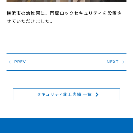
横浜市の幼稚園に、門扉ロックセキュリティを設置さ
せていただきました。
PREV
NEXT
セキュリティ施工実績 一覧