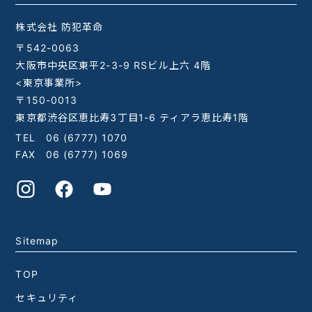
株式会社 防犯革命
〒542-0063
大阪市中央区東平2-3-9 RSビル上六 4階
<東京事業所>
〒150-0013
東京都渋谷区恵比寿3丁目1-6 ティアラ恵比寿1階
TEL
06 (6777) 1070
FAX 06 (6777) 1069
Sitemap
TOP
セキュリティ