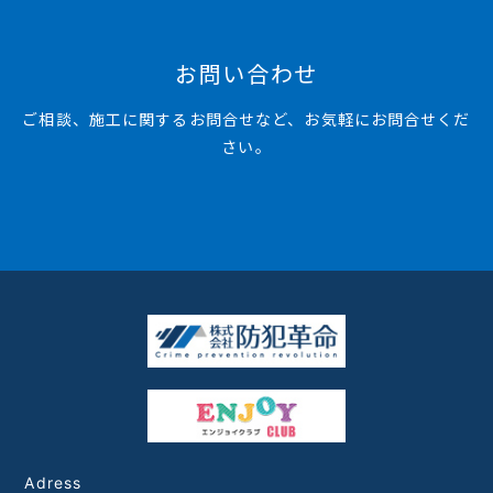
お問い合わせ
ご相談、施工に関するお問合せなど、お気軽にお問合せくだ
さい。
Adress