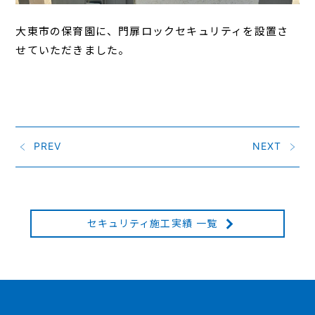
大東市の保育園に、門扉ロックセキュリティを設置さ
せていただきました。
PREV
NEXT
セキュリティ施工実績 一覧