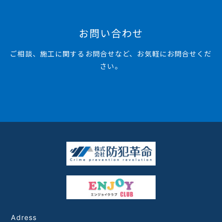
お問い合わせ
ご相談、施工に関するお問合せなど、お気軽にお問合せくだ
さい。
Adress