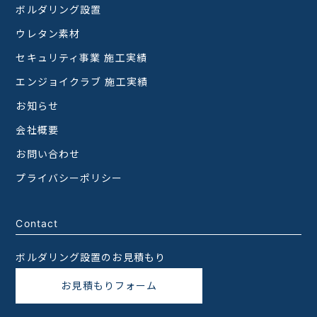
ボルダリング設置
ウレタン素材
セキュリティ事業 施工実績
エンジョイクラブ 施工実績
お知らせ
会社概要
お問い合わせ
プライバシーポリシー
Contact
ボルダリング設置のお見積もり
お見積もりフォーム