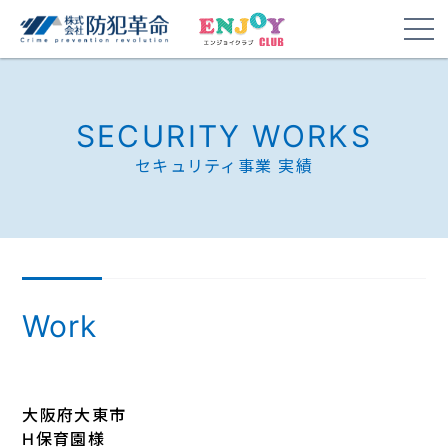
SECURITY WORKS
セキュリティ事業 実績
Work
大阪府大東市
H保育園様