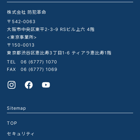
株式会社 防犯革命
〒542-0063
大阪市中央区東平2-3-9 RSビル上六 4階
<東京事業所>
〒150-0013
東京都渋谷区恵比寿3丁目1-6 ティアラ恵比寿1階
TEL
06 (6777) 1070
FAX 06 (6777) 1069
Sitemap
TOP
セキュリティ