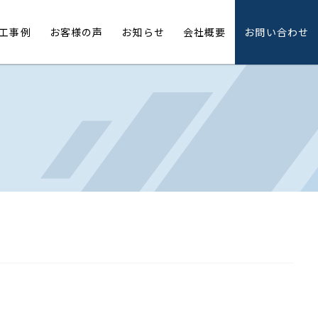
工事例
お客様の声
お知らせ
会社概要
お問い合わせ