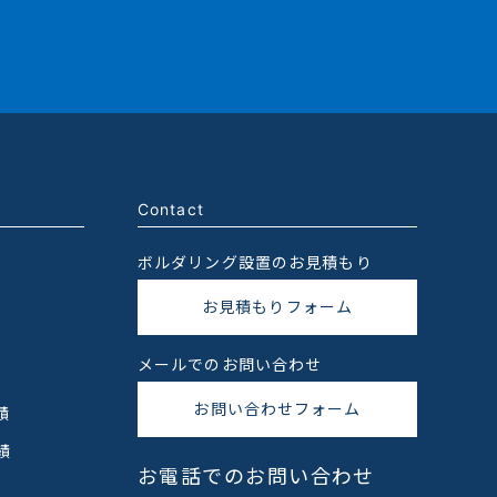
Contact
ボルダリング設置のお見積もり
お見積もりフォーム
メールでのお問い合わせ
お問い合わせフォーム
績
績
お電話でのお問い合わせ