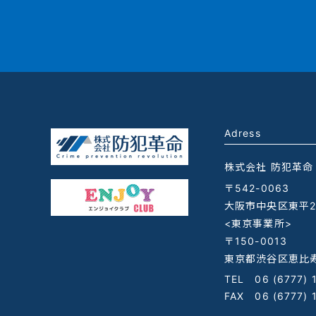
Adress
株式会社 防犯革命
〒542-0063
大阪市中央区東平2-
<東京事業所>
〒150-0013
東京都渋谷区恵比寿
TEL
06 (6777) 
FAX 06 (6777) 