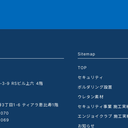
Sitemap
TOP
セキュリティ
3-9 RSビル上六 4階
ボルダリング設置
ウレタン素材
3丁目1-6 ティアラ恵比寿1階
セキュリティ事業 施工実
1070
エンジョイクラブ 施工実
1069
お知らせ