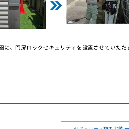
園に、門扉ロックセキュリティを設置させていただ
セキュリティ施工実績 