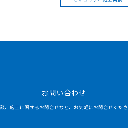
お問い合わせ
談、施工に関するお問合せなど、お気軽にお問合せくだ