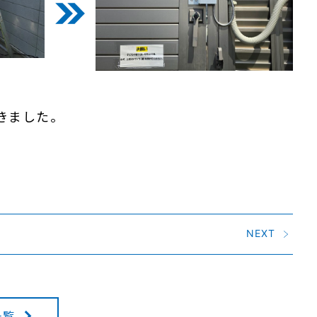
きました。
NEXT
一覧