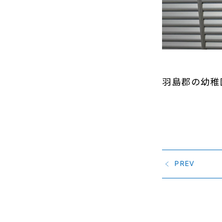
羽島郡の幼稚
PREV