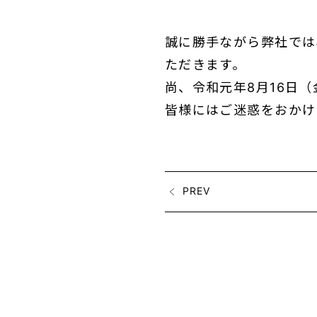
誠に勝手ながら弊社では
ただきます。
尚、令和元年8月16日
皆様にはご迷惑をおかけ
PREV