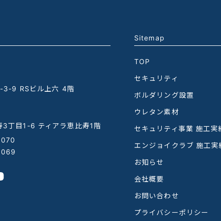
Sitemap
TOP
セキュリティ
3-9 RSビル上六 4階
ボルダリング設置
ウレタン素材
3丁目1-6 ティアラ恵比寿1階
セキュリティ事業 施工実
1070
エンジョイクラブ 施工実
1069
お知らせ
会社概要
お問い合わせ
プライバシーポリシー