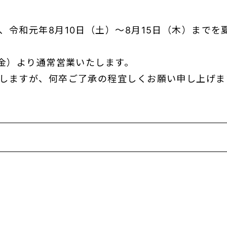
、令和元年8月10日（土）～8月15日（木）までを
（金）より通常営業いたします。
しますが、何卒ご了承の程宜しくお願い申し上げま