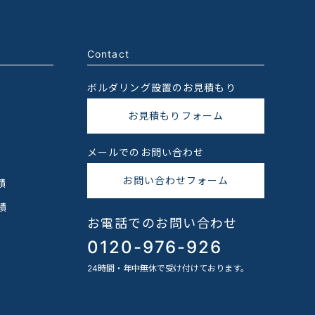
Contact
ボルダリング設置のお見積もり
お見積もりフォーム
メールでのお問い合わせ
お問い合わせフォーム
績
績
お電話でのお問い合わせ
0120-976-926
24時間・年中無休で受け付けております。