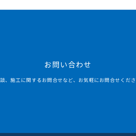
お問い合わせ
談、施工に関するお問合せなど、お気軽にお問合せくだ