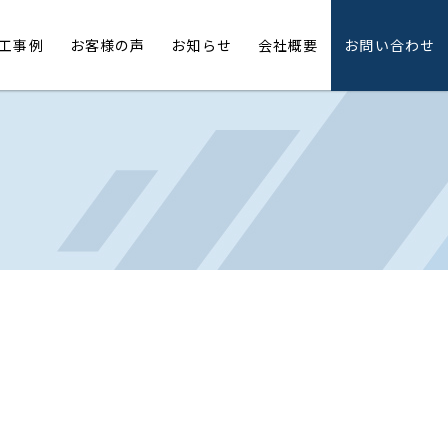
工事例
お客様の声
お知らせ
会社概要
お問い合わせ