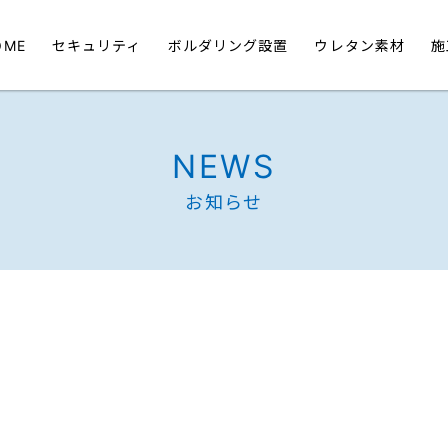
OME
セキュリティ
ボルダリング設置
ウレタン素材
施
NEWS
お知らせ