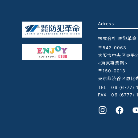
Adress
株式会社 防犯革命
〒542-0063
大阪市中央区東平2-
<東京事業所>
〒150-0013
東京都渋谷区恵比寿
TEL
06 (6777) 
FAX 06 (6777) 