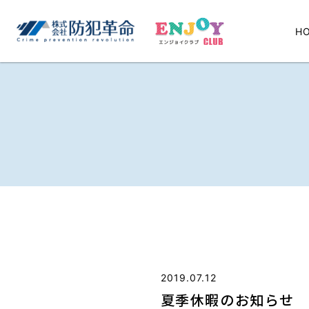
H
2019.07.12
夏季休暇のお知らせ