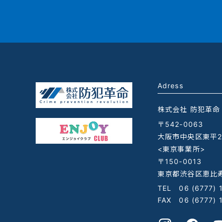
Adress
株式会社 防犯革命
〒542-0063
大阪市中央区東平2-
<東京事業所>
〒150-0013
東京都渋谷区恵比寿
TEL
06 (6777) 
FAX 06 (6777) 