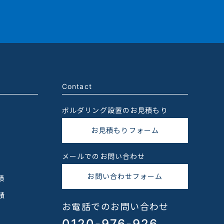
Contact
ボルダリング設置のお見積もり
お見積もりフォーム
メールでのお問い合わせ
お問い合わせフォーム
績
績
お電話でのお問い合わせ
0120-976-926