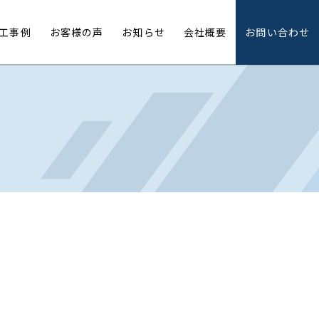
工事例
お客様の声
お知らせ
会社概要
お問い合わせ