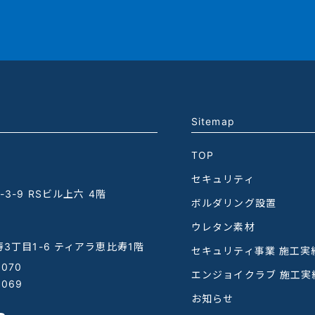
Sitemap
TOP
セキュリティ
3-9 RSビル上六 4階
ボルダリング設置
ウレタン素材
3丁目1-6 ティアラ恵比寿1階
セキュリティ事業 施工実
1070
エンジョイクラブ 施工実
1069
お知らせ