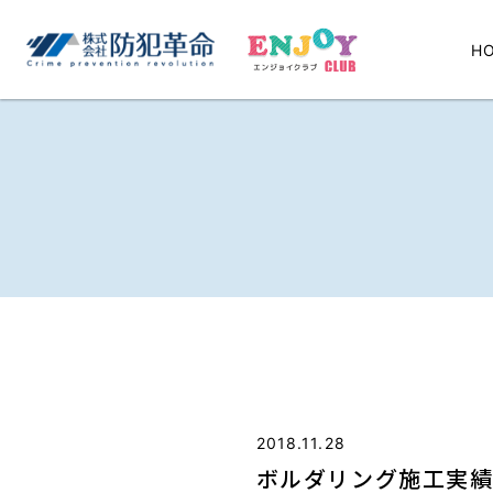
H
2018.11.28
ボルダリング施工実