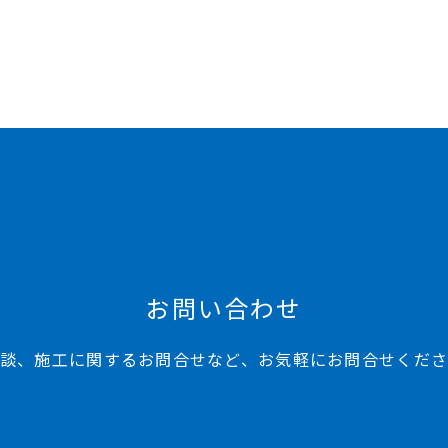
お問い合わせ
談、施工に関するお問合せなど、お気軽にお問合せくだ