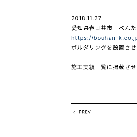
2018.11.27
愛知県春日井市 ぺんた
https://bouhan-k.co.
ボルダリングを設置させ
施工実績一覧に掲載させ
PREV