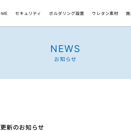
OME
セキュリティ
ボルダリング設置
ウレタン素材
施
NEWS
お知らせ
績更新のお知らせ