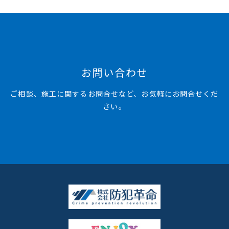
お問い合わせ
ご相談、施工に関するお問合せなど、お気軽にお問合せくだ
さい。