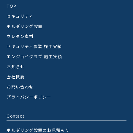
TOP
セキュリティ
ボルダリング設置
ウレタン素材
セキュリティ事業 施工実績
エンジョイクラブ 施工実績
お知らせ
会社概要
お問い合わせ
プライバシーポリシー
Contact
ボルダリング設置のお見積もり