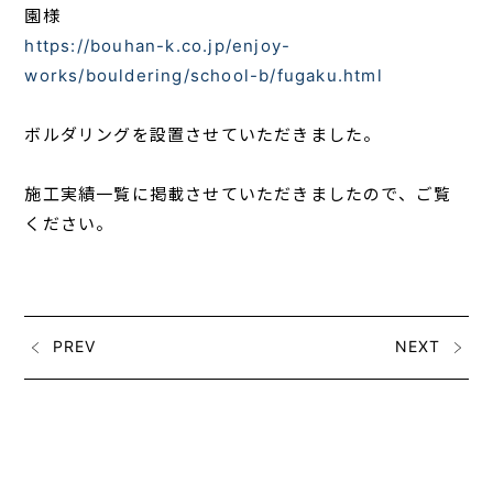
園様
https://bouhan-k.co.jp/enjoy-
works/bouldering/school-b/fugaku.html
ボルダリングを設置させていただきました。
施工実績一覧に掲載させていただきましたので、ご覧
ください。
PREV
NEXT