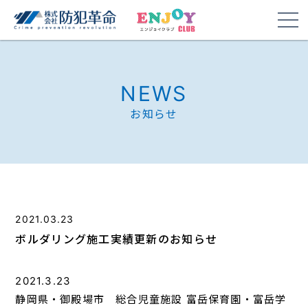
NEWS
お知らせ
2021.03.23
ボルダリング施工実績更新のお知らせ
2021.3.23
静岡県・御殿場市 総合児童施設 富岳保育園・富岳学