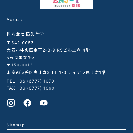
Adress
株式会社 防犯革命
〒542-0063
大阪市中央区東平2-3-9 RSビル上六 4階
<東京事業所>
〒150-0013
東京都渋谷区恵比寿3丁目1-6 ティアラ恵比寿1階
TEL
06 (6777) 1070
FAX 06 (6777) 1069
Sitemap