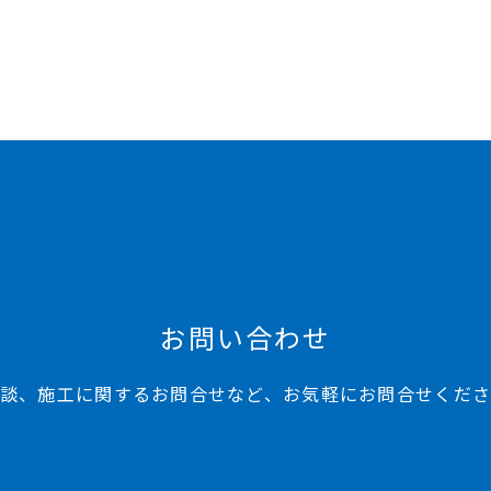
お問い合わせ
談、施工に関するお問合せなど、お気軽にお問合せくだ