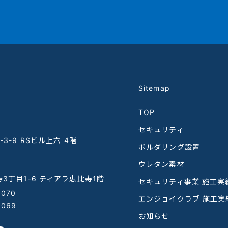
Sitemap
TOP
セキュリティ
3-9 RSビル上六 4階
ボルダリング設置
ウレタン素材
3丁目1-6 ティアラ恵比寿1階
セキュリティ事業 施工実
1070
エンジョイクラブ 施工実
1069
お知らせ