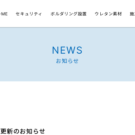
OME
セキュリティ
ボルダリング設置
ウレタン素材
施
NEWS
お知らせ
績更新のお知らせ