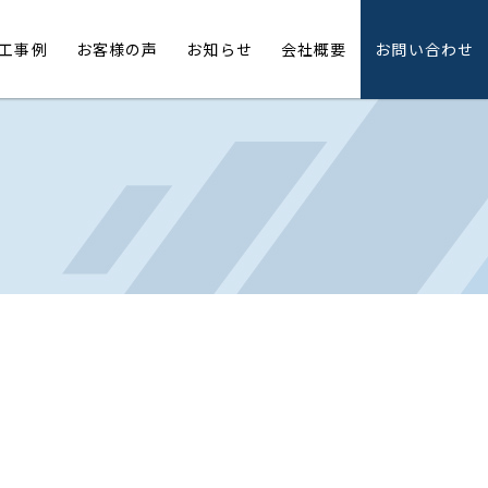
工事例
お客様の声
お知らせ
会社概要
お問い合わせ