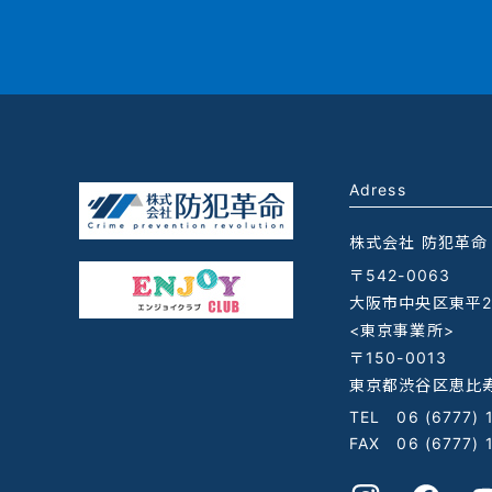
Adress
株式会社 防犯革命
〒542-0063
大阪市中央区東平2-
<東京事業所>
〒150-0013
東京都渋谷区恵比寿
TEL
06 (6777) 
FAX 06 (6777) 