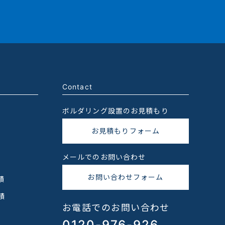
Contact
ボルダリング設置のお見積もり
お見積もりフォーム
メールでのお問い合わせ
お問い合わせフォーム
績
績
お電話でのお問い合わせ
0120-976-926