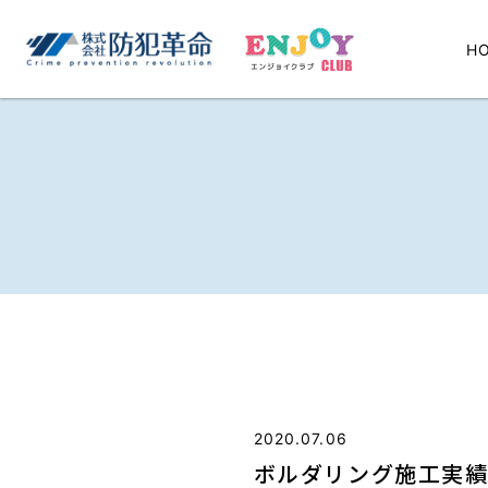
H
2020.07.06
ボルダリング施工実