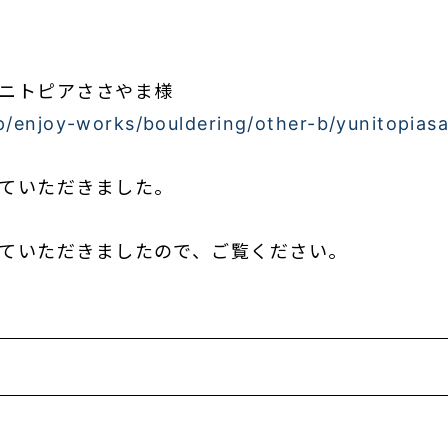
ニトピアささやま様
jp/enjoy-works/bouldering/other-b/yunitopia
ていただきました。
ていただきましたので、ご覧ください。