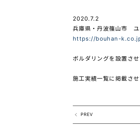
2020.7.2
兵庫県・丹波篠山市 ユ
https://bouhan-k.co.
ボルダリングを設置させ
施工実績一覧に掲載させ
PREV