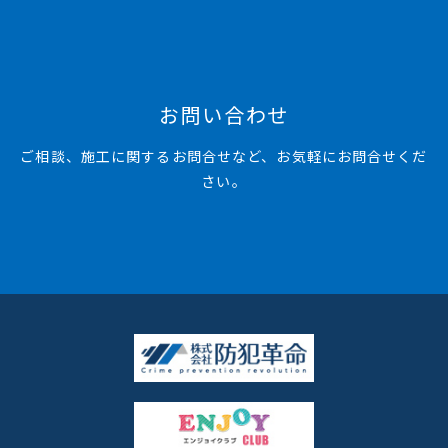
お問い合わせ
ご相談、施工に関するお問合せなど、お気軽にお問合せくだ
さい。