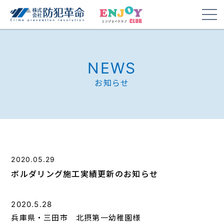
NEWS
お知らせ
2020.05.29
ボルダリング施工実績更新のお知らせ
2020.5.28
兵庫県・三田市 北摂第一幼稚園様