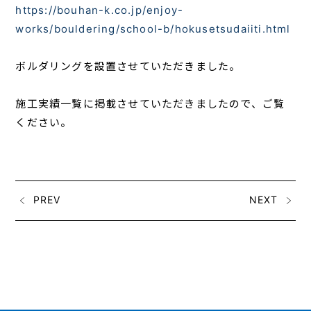
https://bouhan-k.co.jp/enjoy-
works/bouldering/school-b/hokusetsudaiiti.html
ボルダリングを設置させていただきました。
施工実績一覧に掲載させていただきましたので、ご覧
ください。
PREV
NEXT