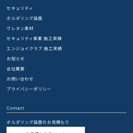
セキュリティ
ボルダリング設置
ウレタン素材
セキュリティ事業 施工実績
エンジョイクラブ 施工実績
お知らせ
会社概要
お問い合わせ
プライバシーポリシー
Contact
ボルダリング設置のお見積もり