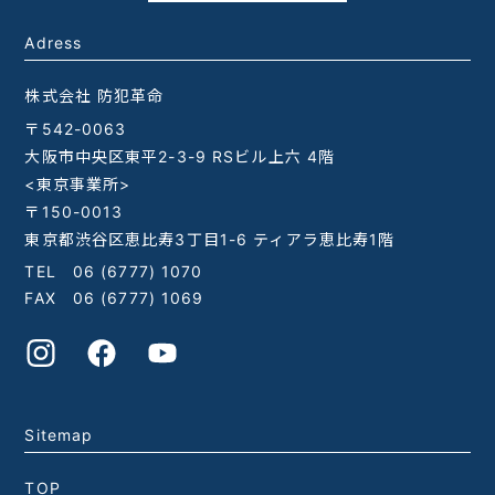
Adress
株式会社 防犯革命
〒542-0063
大阪市中央区東平2-3-9 RSビル上六 4階
<東京事業所>
〒150-0013
東京都渋谷区恵比寿3丁目1-6 ティアラ恵比寿1階
TEL
06 (6777) 1070
FAX 06 (6777) 1069
Sitemap
TOP