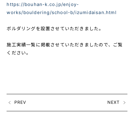
https://bouhan-k.co.jp/enjoy-
works/bouldering/school-b/izumidaisan.html
ボルダリングを設置させていただきました。
施工実績一覧に掲載させていただきましたので、ご覧
ください。
PREV
NEXT