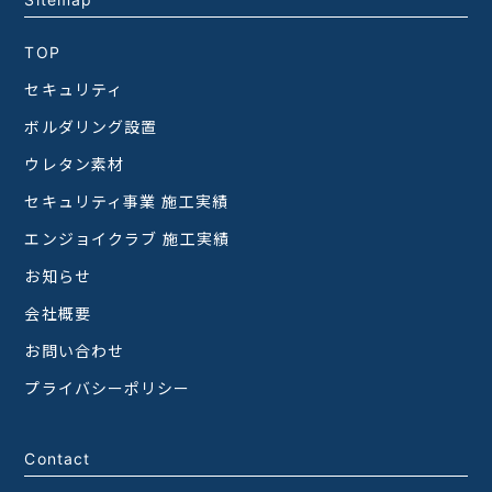
TOP
セキュリティ
ボルダリング設置
ウレタン素材
セキュリティ事業 施工実績
エンジョイクラブ 施工実績
お知らせ
会社概要
お問い合わせ
プライバシーポリシー
Contact