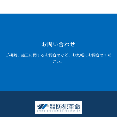
お問い合わせ
ご相談、施工に関するお問合せなど、お気軽にお問合せくだ
さい。