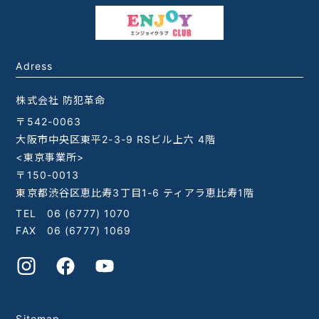
Adress
株式会社 防犯革命
〒542-0063
大阪市中央区東平2-3-9 RSビル上六 4階
<東京事業所>
〒150-0013
東京都渋谷区恵比寿3丁目1-6 ティアラ恵比寿1階
TEL
06 (6777) 1070
FAX 06 (6777) 1069
Sitemap