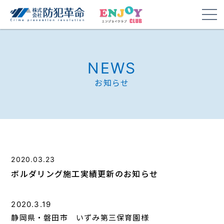
NEWS
お知らせ
2020.03.23
ボルダリング施工実績更新のお知らせ
2020.3.19
静岡県・磐田市 いずみ第三保育園様