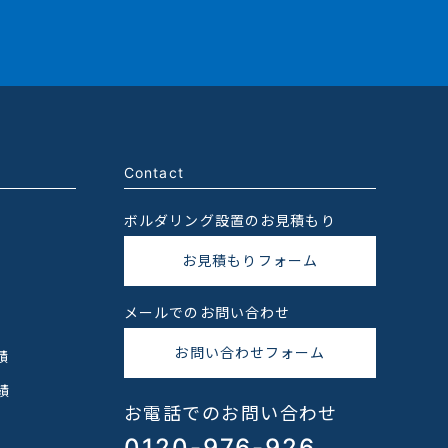
Contact
ボルダリング設置のお見積もり
お見積もりフォーム
メールでのお問い合わせ
お問い合わせフォーム
績
績
お電話でのお問い合わせ
0120-976-926