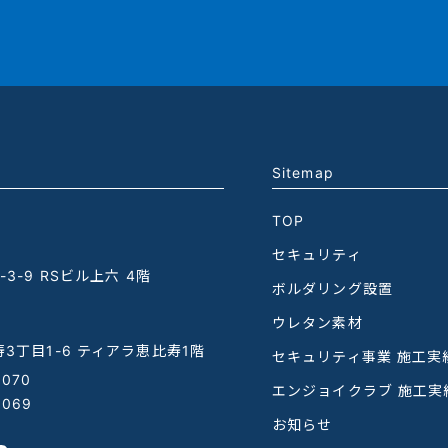
Sitemap
TOP
セキュリティ
3-9 RSビル上六 4階
ボルダリング設置
ウレタン素材
3丁目1-6 ティアラ恵比寿1階
セキュリティ事業 施工実
1070
エンジョイクラブ 施工実
1069
お知らせ