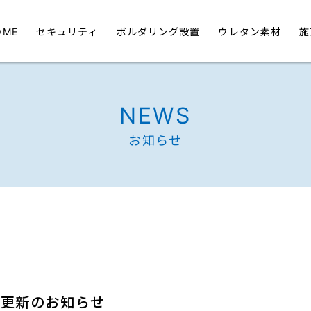
OME
セキュリティ
ボルダリング設置
ウレタン素材
施
NEWS
お知らせ
績更新のお知らせ