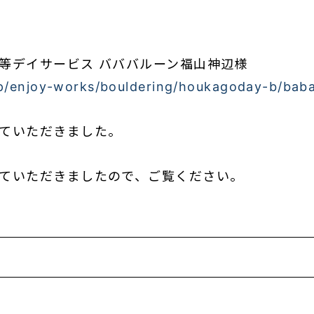
等デイサービス バババルーン福山神辺様
jp/enjoy-works/bouldering/houkagoday-b/bab
ていただきました。
ていただきましたので、ご覧ください。