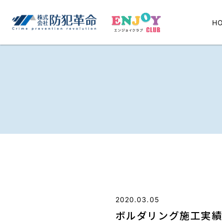
H
2020.03.05
ボルダリング施工実