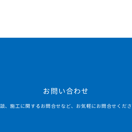
お問い合わせ
談、施工に関するお問合せなど、お気軽にお問合せくだ