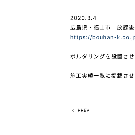
2020.3.4
広島県・福山市 放課後
https://bouhan-k.co.
ボルダリングを設置させ
施工実績一覧に掲載させ
PREV