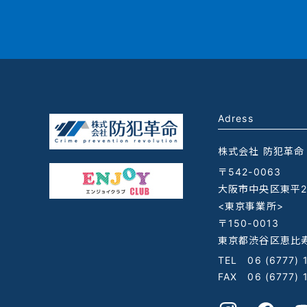
Adress
株式会社 防犯革命
〒542-0063
大阪市中央区東平2-
<東京事業所>
〒150-0013
東京都渋谷区恵比寿
TEL
06 (6777) 
FAX 06 (6777) 