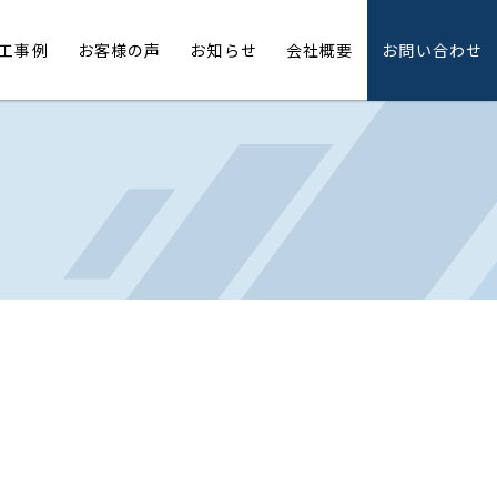
工事例
お客様の声
お知らせ
会社概要
お問い合わせ