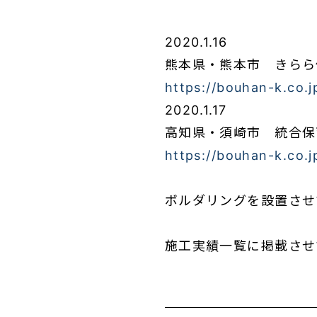
2020.1.16
熊本県・熊本市 きらら
https://bouhan-k.co.j
2020.1.17
高知県・須崎市 統合保
https://bouhan-k.co.
ボルダリングを設置させ
施工実績一覧に掲載させ