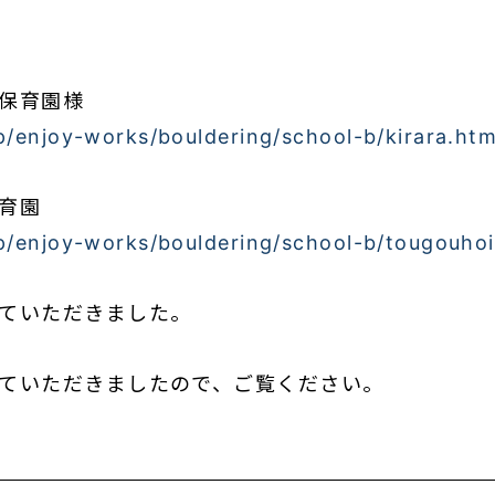
保育園様
p/enjoy-works/bouldering/school-b/kirara.htm
育園
jp/enjoy-works/bouldering/school-b/tougouho
ていただきました。
ていただきましたので、ご覧ください。