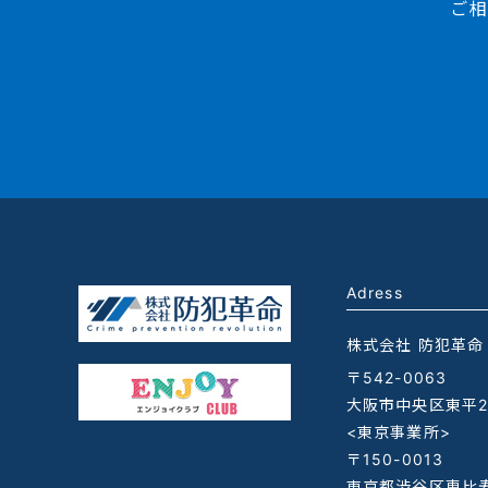
ご相
Adress
株式会社 防犯革命
〒542-0063
大阪市中央区東平2-
<東京事業所>
〒150-0013
東京都渋谷区恵比寿