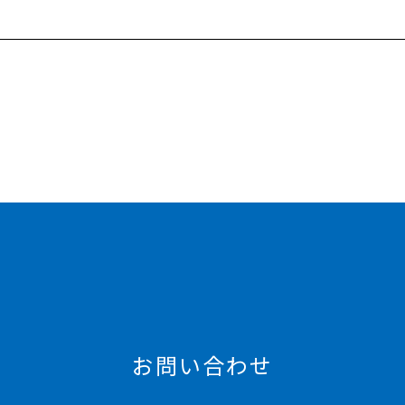
お問い合わせ