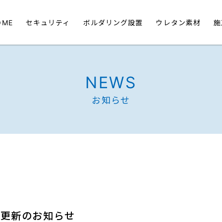
OME
セキュリティ
ボルダリング設置
ウレタン素材
施
NEWS
お知らせ
績更新のお知らせ