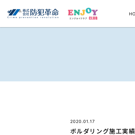
H
2020.01.17
ボルダリング施工実