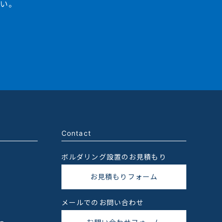
さい。
Contact
ボルダリング設置のお見積もり
お見積もりフォーム
メールでのお問い合わせ