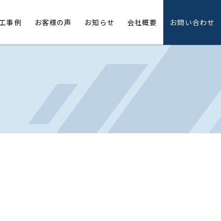
工事例
お客様の声
お知らせ
会社概要
お問い合わせ