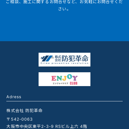
ご相談、施工に関するお問合せなど、お気軽にお問合せくだ
さい。
Adress
株式会社 防犯革命
〒542-0063
大阪市中央区東平2-3-9 RSビル上六 4階