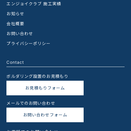
エンジョイクラブ 施工実績
お知らせ
会社概要
お問い合わせ
プライバシーポリシー
Contact
ボルダリング設置のお見積もり
お見積もりフォーム
メールでのお問い合わせ
お問い合わせフォーム