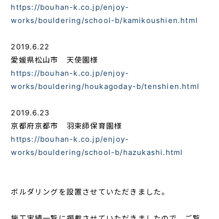
https://bouhan-k.co.jp/enjoy-
works/bouldering/school-b/kamikoushien.html
2019.6.22
愛媛県松山市 天使園様
https://bouhan-k.co.jp/enjoy-
works/bouldering/houkagoday-b/tenshien.html
2019.6.23
京都府京都市 羽束師保育園様
https://bouhan-k.co.jp/enjoy-
works/bouldering/school-b/hazukashi.html
ボルダリングを設置させていただきました。
施工実績一覧に掲載させていただきましたので、ご覧