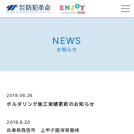
NEWS
お知らせ
2019.06.26
ボルダリング施工実績更新のお知らせ
2019.6.20
兵庫県西宮市 上甲子園保育園様