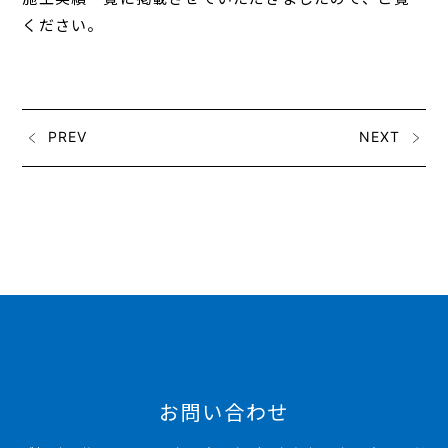
ください。
PREV
NEXT
お問い合わせ