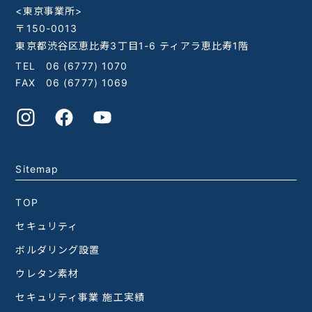
<東京事業所>
〒150-0013
東京都渋谷区恵比寿3丁目1-6 ティアラ恵比寿1階
TEL
06 (6777) 1070
FAX 06 (6777) 1069
Sitemap
TOP
セキュリティ
ボルダリング設置
ウレタン素材
セキュリティ事業 施工実績