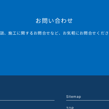
お問い合わせ
談、施工に関するお問合せなど、お気軽にお問合せくだ
Sitemap
TOP