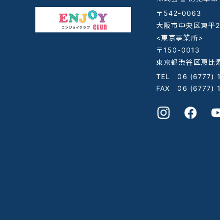
〒542-0063
大阪市中央区東平2-
<東京事業所>
〒150-0013
東京都渋谷区恵比寿
TEL
06 (6777) 
FAX 06 (6777) 