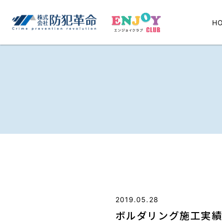
H
2019.05.28
ボルダリング施工実