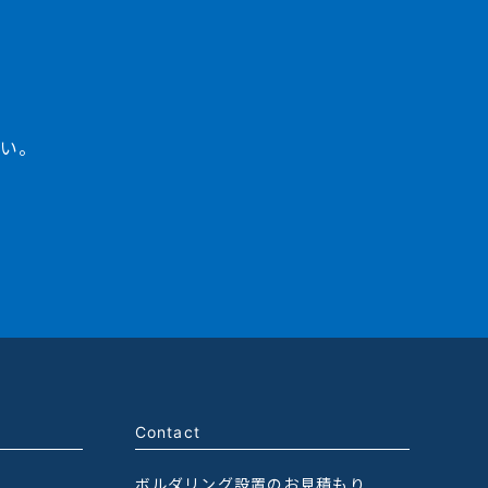
さい。
Contact
ボルダリング設置のお見積もり