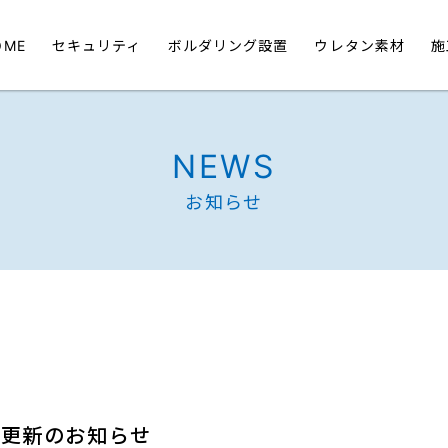
OME
セキュリティ
ボルダリング設置
ウレタン素材
施
NEWS
お知らせ
績更新のお知らせ