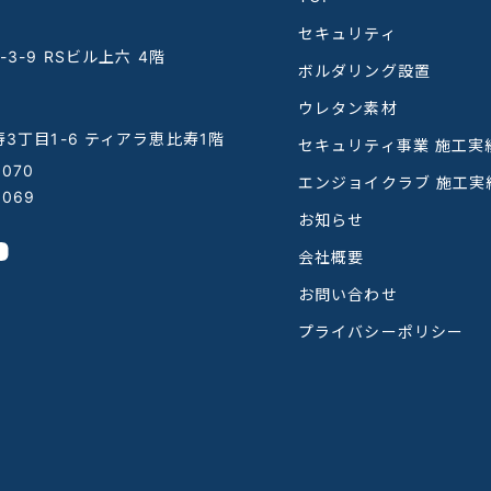
セキュリティ
3-9 RSビル上六 4階
ボルダリング設置
ウレタン素材
3丁目1-6 ティアラ恵比寿1階
セキュリティ事業 施工実
1070
エンジョイクラブ 施工実
1069
お知らせ
会社概要
お問い合わせ
プライバシーポリシー