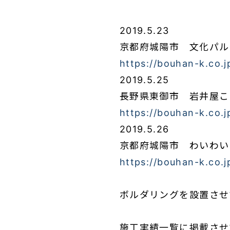
2019.5.23
京都府城陽市 文化パル
https://bouhan-k.co.
2019.5.25
長野県東御市 岩井屋こ
https://bouhan-k.co.
2019.5.26
京都府城陽市 わいわい
https://bouhan-k.co.
ボルダリングを設置させ
施工実績一覧に掲載させ