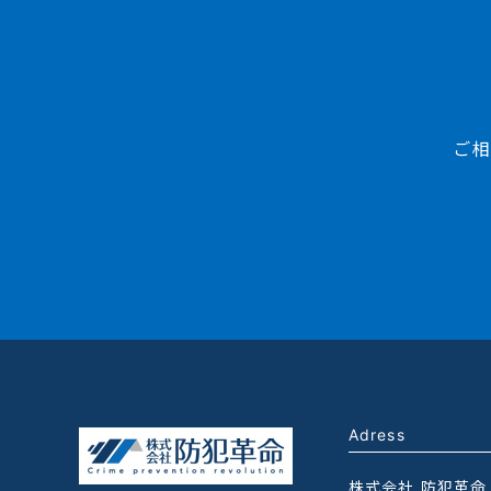
ご相
Adress
株式会社 防犯革命