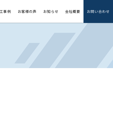
工事例
お客様の声
お知らせ
会社概要
お問い合わせ