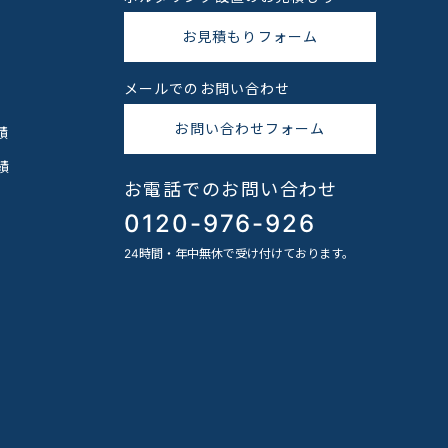
お見積もりフォーム
メールでのお問い合わせ
お問い合わせフォーム
績
績
お電話でのお問い合わせ
0120-976-926
24時間・年中無休で受け付けております。