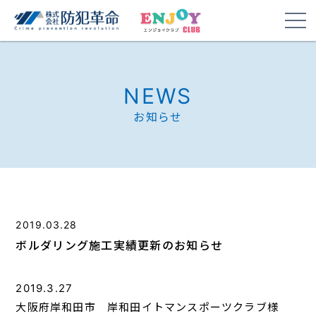
NEWS
お知らせ
2019.03.28
ボルダリング施工実績更新のお知らせ
2019.3.27
大阪府岸和田市 岸和田イトマンスポーツクラブ様