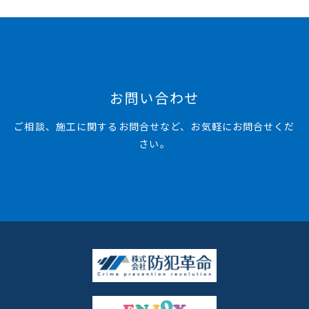
お問い合わせ
ご相談、施工に関するお問合せなど、お気軽にお問合せくだ
さい。