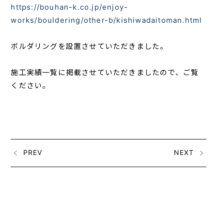
https://bouhan-k.co.jp/enjoy-
works/bouldering/other-b/kishiwadaitoman.html
ボルダリングを設置させていただきました。
施工実績一覧に掲載させていただきましたので、ご覧
ください。
PREV
NEXT