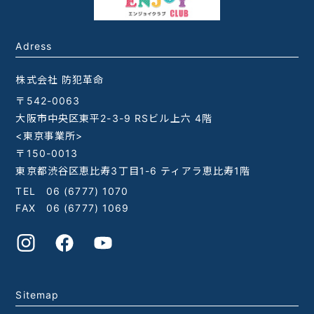
Adress
株式会社 防犯革命
〒542-0063
大阪市中央区東平2-3-9 RSビル上六 4階
<東京事業所>
〒150-0013
東京都渋谷区恵比寿3丁目1-6 ティアラ恵比寿1階
TEL
06 (6777) 1070
FAX 06 (6777) 1069
Sitemap