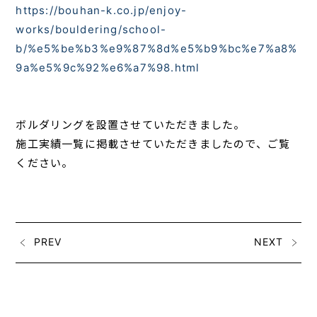
https://bouhan-k.co.jp/enjoy-
works/bouldering/school-
b/%e5%be%b3%e9%87%8d%e5%b9%bc%e7%a8%
9a%e5%9c%92%e6%a7%98.html
ボルダリングを設置させていただきました。
施工実績一覧に掲載させていただきましたので、ご覧
ください。
PREV
NEXT