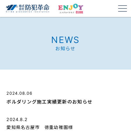
NEWS
お知らせ
2024.08.06
ボルダリング施工実績更新のお知らせ
2024.8.2
愛知県名古屋市 徳重幼稚園様