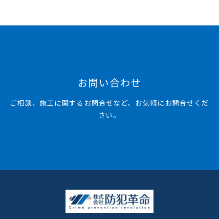
お問い合わせ
ご相談、施工に関するお問合せなど、お気軽にお問合せくだ
さい。