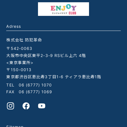
Adress
株式会社 防犯革命
〒542-0063
大阪市中央区東平2-3-9 RSビル上六 4階
<東京事業所>
〒150-0013
東京都渋谷区恵比寿3丁目1-6 ティアラ恵比寿1階
TEL
06 (6777) 1070
FAX 06 (6777) 1069
Sitemap