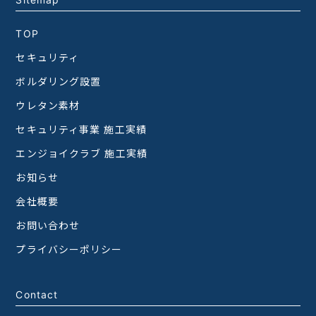
TOP
セキュリティ
ボルダリング設置
ウレタン素材
セキュリティ事業 施工実績
エンジョイクラブ 施工実績
お知らせ
会社概要
お問い合わせ
プライバシーポリシー
Contact