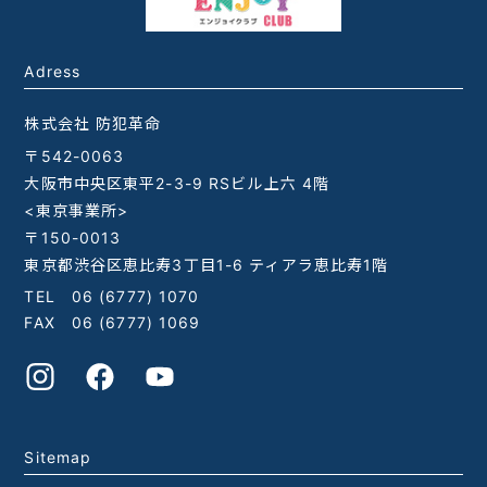
Adress
株式会社 防犯革命
〒542-0063
大阪市中央区東平2-3-9 RSビル上六 4階
<東京事業所>
〒150-0013
東京都渋谷区恵比寿3丁目1-6 ティアラ恵比寿1階
TEL
06 (6777) 1070
FAX 06 (6777) 1069
Sitemap