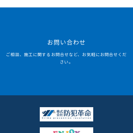
お問い合わせ
ご相談、施工に関するお問合せなど、お気軽にお問合せくだ
さい。