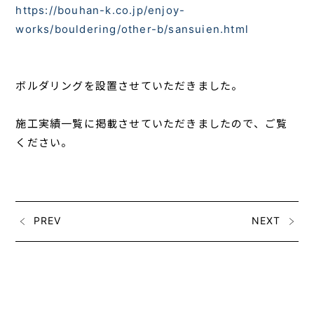
https://bouhan-k.co.jp/enjoy-
works/bouldering/other-b/sansuien.html
ボルダリングを設置させていただきました。
施工実績一覧に掲載させていただきましたので、ご覧
ください。
PREV
NEXT