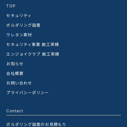
TOP
セキュリティ
ボルダリング設置
ウレタン素材
セキュリティ事業 施工実績
エンジョイクラブ 施工実績
お知らせ
会社概要
お問い合わせ
プライバシーポリシー
Contact
ボルダリング設置のお見積もり