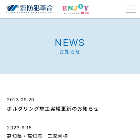
NEWS
お知らせ
2023.09.20
ボルダリング施工実績更新のお知らせ
2023.9.15
高知県・高知市 三翠園様