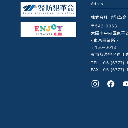
Adress
株式会社 防犯革命
〒542-0063
大阪市中央区東平2-
<東京事業所>
〒150-0013
東京都渋谷区恵比寿
TEL
06 (6777) 
FAX 06 (6777) 