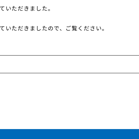
ていただきました。
ていただきましたので、ご覧ください。