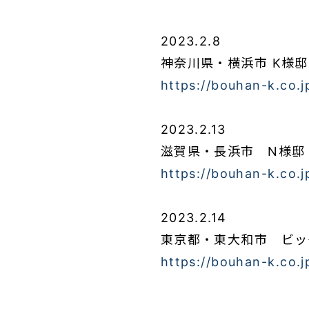
2023.2.8
神奈川県・横浜市 K様邸
https://bouhan-k.co.
2023.2.13
滋賀県・長浜市 N様邸
https://bouhan-k.co.
2023.2.14
東京都・東大和市 ビッ
https://bouhan-k.co.