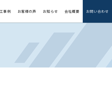
工事例
お客様の声
お知らせ
会社概要
お問い合わせ