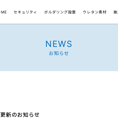
OME
セキュリティ
ボルダリング設置
ウレタン素材
施
NEWS
お知らせ
績更新のお知らせ