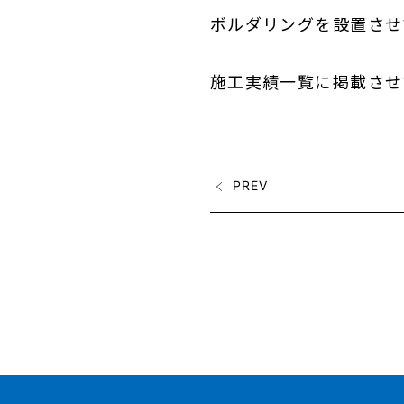
ボルダリングを設置させ
施工実績一覧に掲載させ
PREV