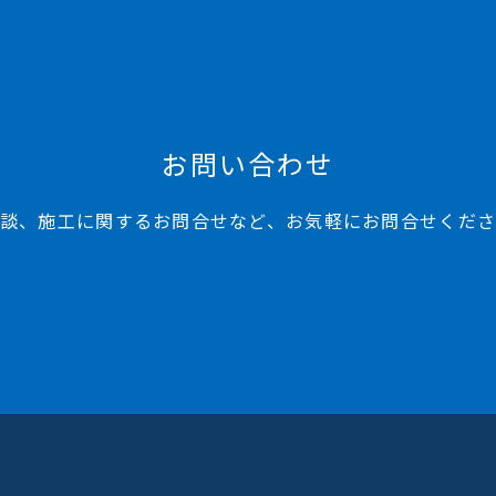
お問い合わせ
談、施工に関するお問合せなど、お気軽にお問合せくだ