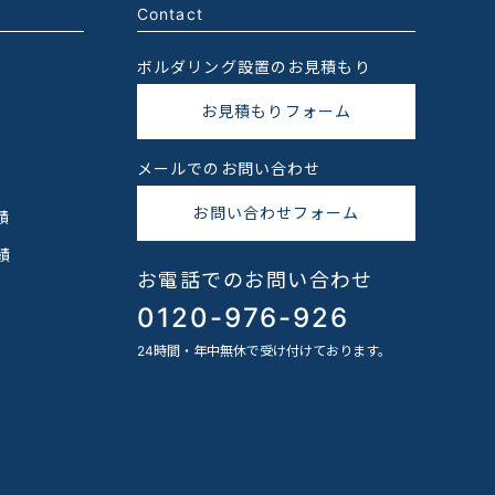
Contact
ボルダリング設置のお見積もり
お見積もりフォーム
メールでのお問い合わせ
お問い合わせフォーム
績
績
お電話でのお問い合わせ
0120-976-926
24時間・年中無休で受け付けております。