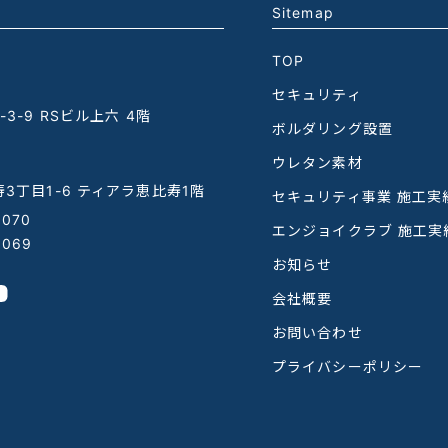
Sitemap
TOP
セキュリティ
3-9 RSビル上六 4階
ボルダリング設置
ウレタン素材
3丁目1-6 ティアラ恵比寿1階
セキュリティ事業 施工実
1070
エンジョイクラブ 施工実
1069
お知らせ
会社概要
お問い合わせ
プライバシーポリシー