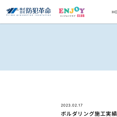
H
2023.02.17
ボルダリング施工実