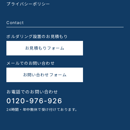
プライバシーポリシー
Contact
ボルダリング設置のお見積もり
お見積もりフォーム
メールでのお問い合わせ
お問い合わせフォーム
お電話でのお問い合わせ
0120-976-926
24時間・年中無休で受け付けております。