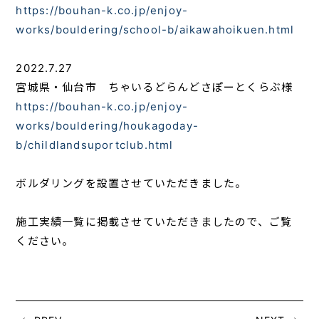
https://bouhan-k.co.jp/enjoy-
works/bouldering/school-b/aikawahoikuen.html
2022.7.27
宮城県・仙台市 ちゃいるどらんどさぽーとくらぶ様
https://bouhan-k.co.jp/enjoy-
works/bouldering/houkagoday-
b/childlandsuportclub.html
ボルダリングを設置させていただきました。
施工実績一覧に掲載させていただきましたので、ご覧
ください。