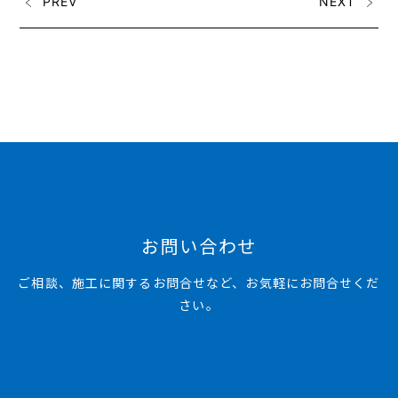
PREV
NEXT
お問い合わせ
ご相談、施工に関するお問合せなど、お気軽にお問合せくだ
さい。