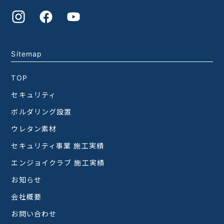
Sitemap
TOP
セキュリティ
ボルダリング設置
ウレタン素材
セキュリティ事業 施工実績
エンジョイクラブ 施工実績
お知らせ
会社概要
お問い合わせ