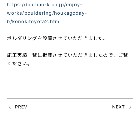
https://bouhan-k.co.jp/enjoy-
works/bouldering/houkagoday-
b/konokitoyota2.html
ボルダリングを設置させていただきました。
施工実績一覧に掲載させていただきましたので、ご覧
ください。
PREV
NEXT