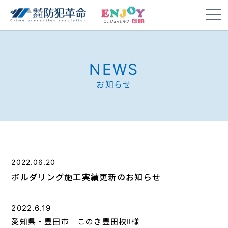
NEWS
お知らせ
2022.06.20
ボルダリング施工実績更新のお知らせ
2022.6.19
愛知県・豊田市 このき豊田校Ⅱ様