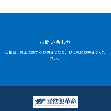
お問い合わせ
ご相談、施工に関するお問合せなど、お気軽にお問合せくだ
さい。