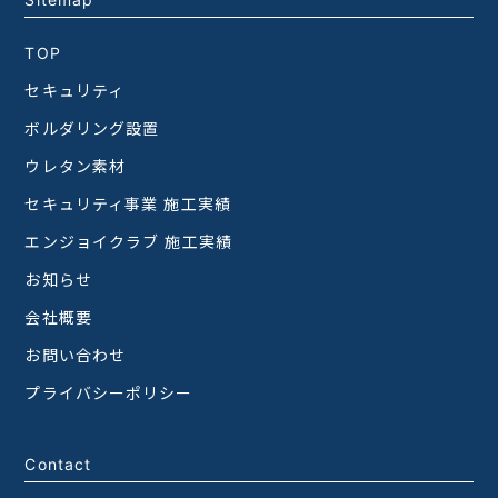
TOP
セキュリティ
ボルダリング設置
ウレタン素材
セキュリティ事業 施工実績
エンジョイクラブ 施工実績
お知らせ
会社概要
お問い合わせ
プライバシーポリシー
Contact