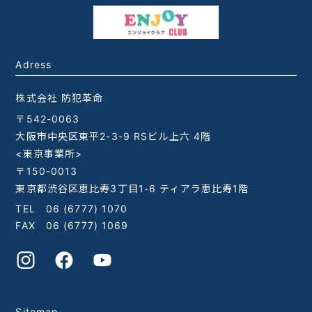
Adress
株式会社 防犯革命
〒542-0063
大阪市中央区東平2-3-9 RSビル上六 4階
<東京事業所>
〒150-0013
東京都渋谷区恵比寿3丁目1-6 ティアラ恵比寿1階
TEL
06 (6777) 1070
FAX 06 (6777) 1069
Sitemap