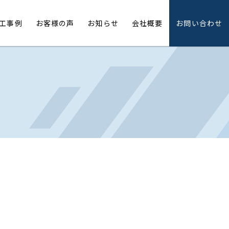
工事例
お客様の声
お知らせ
会社概要
お問い合わせ