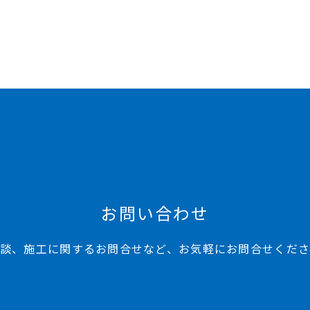
お問い合わせ
談、施工に関するお問合せなど、お気軽にお問合せくだ