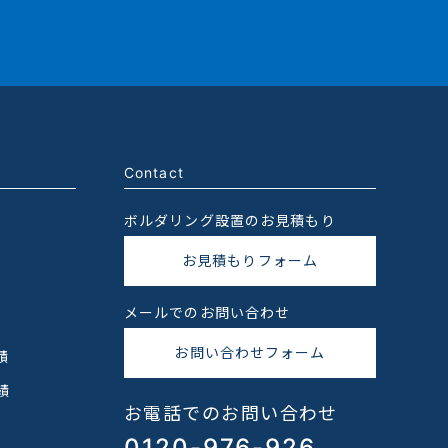
Contact
ボルダリング設置のお見積もり
お見積もりフォーム
メールでのお問い合わせ
お問い合わせフォーム
績
績
お電話でのお問い合わせ
0120-976-926