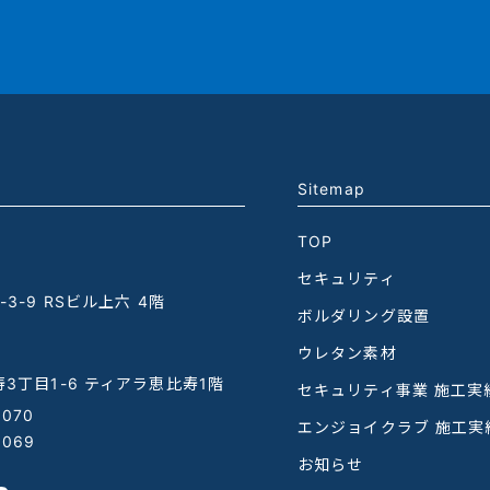
Sitemap
TOP
セキュリティ
3-9 RSビル上六 4階
ボルダリング設置
ウレタン素材
3丁目1-6 ティアラ恵比寿1階
セキュリティ事業 施工実
1070
エンジョイクラブ 施工実
1069
お知らせ