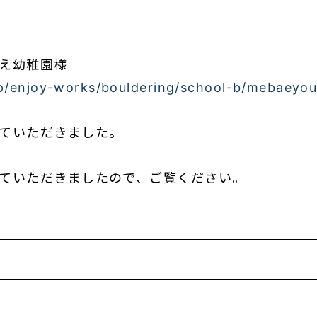
え幼稚園様
jp/enjoy-works/bouldering/school-b/mebaeyou
ていただきました。
ていただきましたので、ご覧ください。