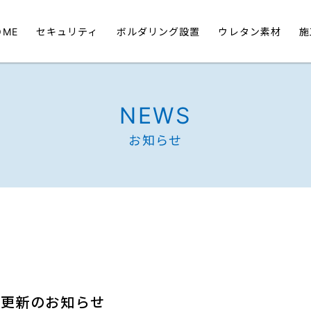
OME
セキュリティ
ボルダリング設置
ウレタン素材
施
NEWS
お知らせ
績更新のお知らせ