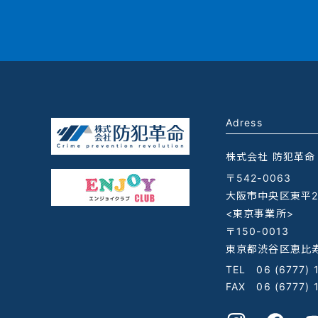
Adress
株式会社 防犯革命
〒542-0063
大阪市中央区東平2-
<東京事業所>
〒150-0013
東京都渋谷区恵比寿
TEL
06 (6777) 
FAX 06 (6777) 