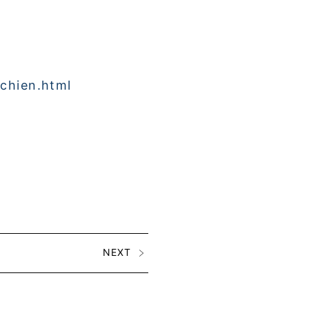
chien.html
NEXT