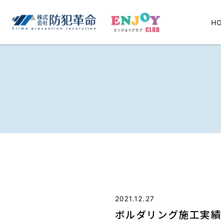
H
2021.12.27
ボルダリング施工実