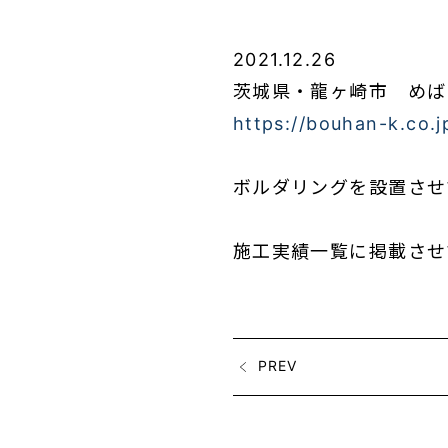
2021.12.26
茨城県・龍ヶ崎市 めば
https://bouhan-k.co.
ボルダリングを設置させ
施工実績一覧に掲載させ
PREV