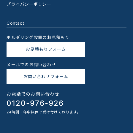
プライバシーポリシー
Contact
ボルダリング設置のお見積もり
お見積もりフォーム
メールでのお問い合わせ
お問い合わせフォーム
お電話でのお問い合わせ
0120-976-926
24時間・年中無休で受け付けております。