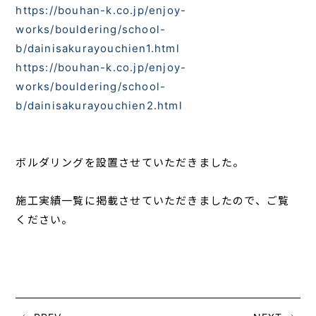
https://bouhan-k.co.jp/enjoy-
works/bouldering/school-
b/dainisakurayouchien1.html
https://bouhan-k.co.jp/enjoy-
works/bouldering/school-
b/dainisakurayouchien2.html
ボルダリングを設置させていただきました。
施工実績一覧に掲載させていただきましたので、ご覧
ください。