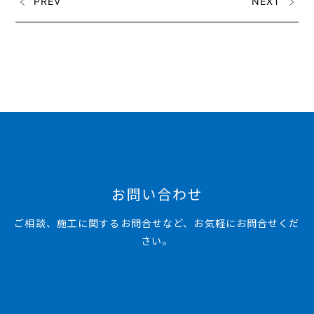
PREV
NEXT
お問い合わせ
ご相談、施工に関するお問合せなど、お気軽にお問合せくだ
さい。