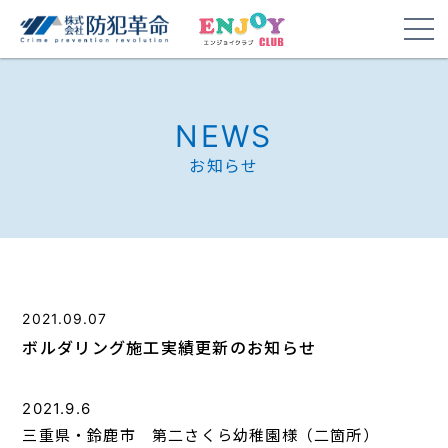
NEWS
お知らせ
2021.09.07
ボルダリング施工実績更新のお知らせ
2021.9.6
三重県・鈴鹿市 第二さくら幼稚園様（二箇所）