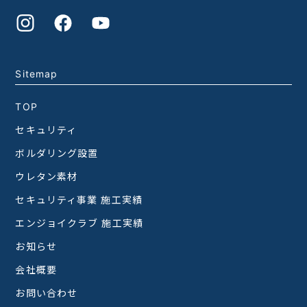
Sitemap
TOP
セキュリティ
ボルダリング設置
ウレタン素材
セキュリティ事業 施工実績
エンジョイクラブ 施工実績
お知らせ
会社概要
お問い合わせ