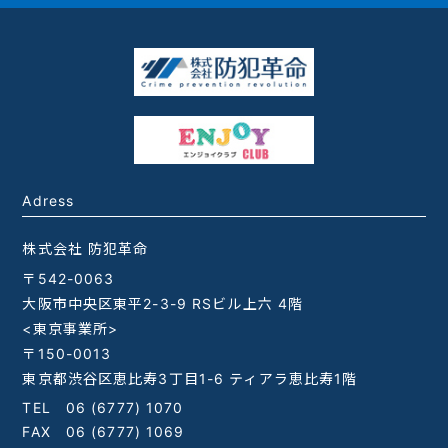
Adress
株式会社 防犯革命
〒542-0063
大阪市中央区東平2-3-9 RSビル上六 4階
<東京事業所>
〒150-0013
東京都渋谷区恵比寿3丁目1-6 ティアラ恵比寿1階
TEL
06 (6777) 1070
FAX 06 (6777) 1069