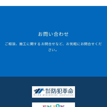
お問い合わせ
ご相談、施工に関するお問合せなど、お気軽にお問合せくだ
さい。