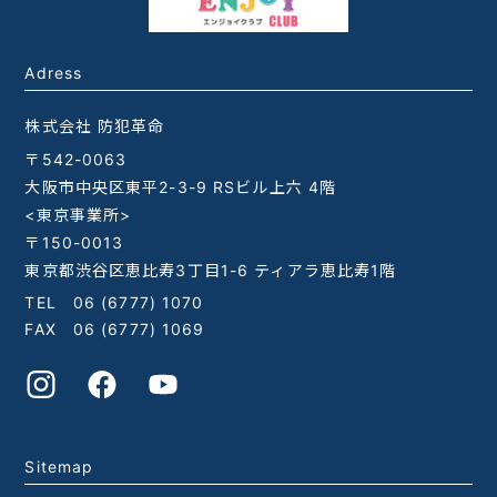
Adress
株式会社 防犯革命
〒542-0063
大阪市中央区東平2-3-9 RSビル上六 4階
<東京事業所>
〒150-0013
東京都渋谷区恵比寿3丁目1-6 ティアラ恵比寿1階
TEL
06 (6777) 1070
FAX 06 (6777) 1069
Sitemap