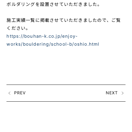
ボルダリングを設置させていただきました。
施工実績一覧に掲載させていただきましたので、ご覧
ください。
https://bouhan-k.co.jp/enjoy-
works/bouldering/school-b/oshio.html
PREV
NEXT