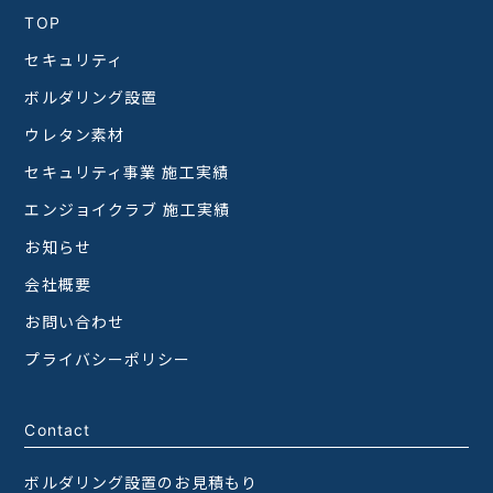
TOP
セキュリティ
ボルダリング設置
ウレタン素材
セキュリティ事業 施工実績
エンジョイクラブ 施工実績
お知らせ
会社概要
お問い合わせ
プライバシーポリシー
Contact
ボルダリング設置のお見積もり