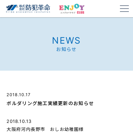
NEWS
お知らせ
2018.10.17
ボルダリング施工実績更新のお知らせ
2018.10.13
大阪府河内長野市 おしお幼稚園様