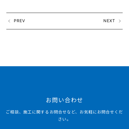
PREV
NEXT
お問い合わせ
ご相談、施工に関するお問合せなど、お気軽にお問合せくだ
さい。