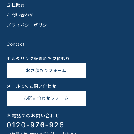
会社概要
お問い合わせ
プライバシーポリシー
Contact
ボルダリング設置のお見積もり
お見積もりフォーム
メールでのお問い合わせ
お問い合わせフォーム
お電話でのお問い合わせ
0120-976-926
24時間・年中無休で受け付けております。