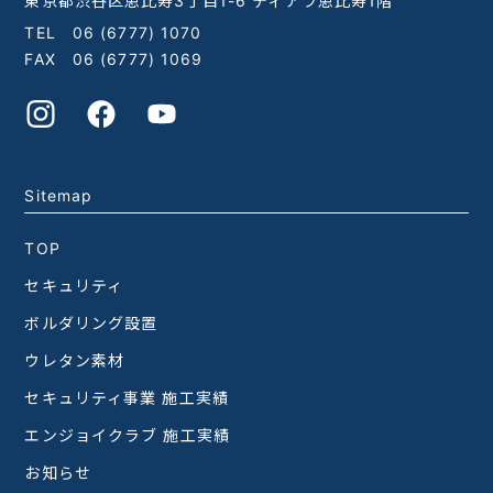
東京都渋谷区恵比寿3丁目1-6 ティアラ恵比寿1階
TEL
06 (6777) 1070
FAX 06 (6777) 1069
Sitemap
TOP
セキュリティ
ボルダリング設置
ウレタン素材
セキュリティ事業 施工実績
エンジョイクラブ 施工実績
お知らせ