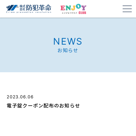
NEWS
お知らせ
2023.06.06
電子錠クーポン配布のお知らせ