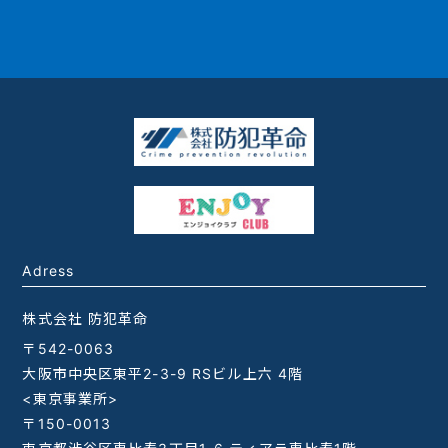
Adress
株式会社 防犯革命
〒542-0063
大阪市中央区東平2-3-9 RSビル上六 4階
<東京事業所>
〒150-0013