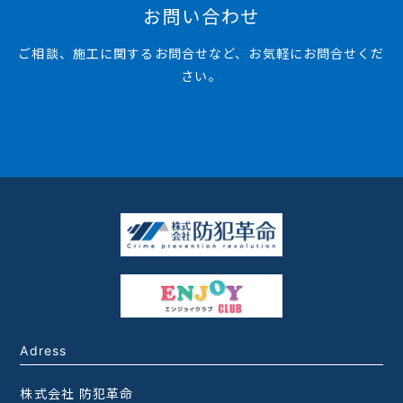
お問い合わせ
ご相談、施工に関するお問合せなど、お気軽にお問合せくだ
さい。
Adress
株式会社 防犯革命