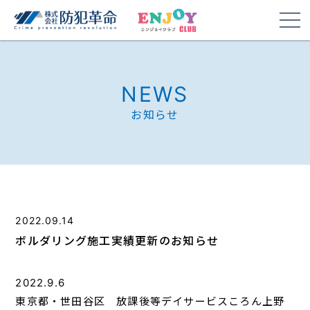
NEWS
お知らせ
2022.09.14
ボルダリング施工実績更新のお知らせ
2022.9.6
東京都・世田谷区 放課後等デイサービスころん上野