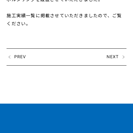
施工実績一覧に掲載させていただきましたので、ご覧
ください。
PREV
NEXT