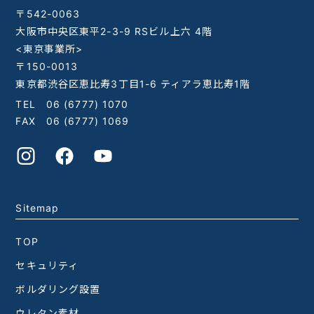
〒542-0063
大阪市中央区東平2-3-9 RSビル上六 4階
<東京事業所>
〒150-0013
東京都渋谷区恵比寿3丁目1-6 ティアラ恵比寿1階
TEL
06 (6777) 1070
FAX 06 (6777) 1069
Sitemap
TOP
セキュリティ
ボルダリング設置
ウレタン素材