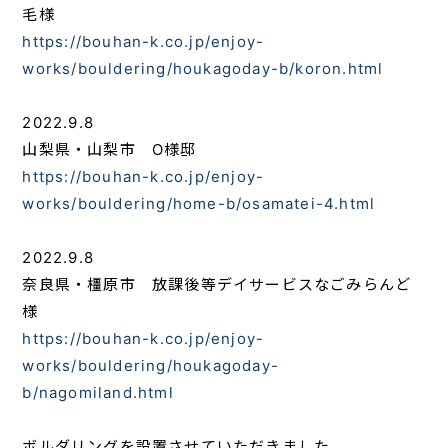
毛様
https://bouhan-k.co.jp/enjoy-
works/bouldering/houkagoday-b/koron.html
2022.9.8
山梨県・山梨市 O様邸
https://bouhan-k.co.jp/enjoy-
works/bouldering/home-b/osamatei-4.html
2022.9.8
奈良県・橿原市 放課後等デイサービスなごみらんど
様
https://bouhan-k.co.jp/enjoy-
works/bouldering/houkagoday-
b/nagomiland.html
ボルダリングを設置させていただきました。