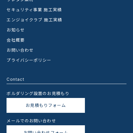
セキュリティ事業 施工実績
エンジョイクラブ 施工実績
お知らせ
会社概要
お問い合わせ
プライバシーポリシー
Contact
ボルダリング設置のお見積もり
お見積もりフォーム
メールでのお問い合わせ
お問い合わせフォーム