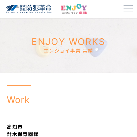
ENJOY WORKS
エンジョイ事業 実績
Work
高知市
針木保育園様