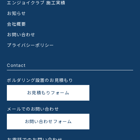
エンジョイクラブ 施工実績
お知らせ
会社概要
お問い合わせ
プライバシーポリシー
Contact
ボルダリング設置のお見積もり
お見積もりフォーム
メールでのお問い合わせ
お問い合わせフォーム
お電話でのお問い合わせ