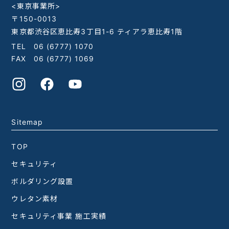
<東京事業所>
〒150-0013
東京都渋谷区恵比寿3丁目1-6 ティアラ恵比寿1階
TEL
06 (6777) 1070
FAX 06 (6777) 1069
Sitemap
TOP
セキュリティ
ボルダリング設置
ウレタン素材
セキュリティ事業 施工実績