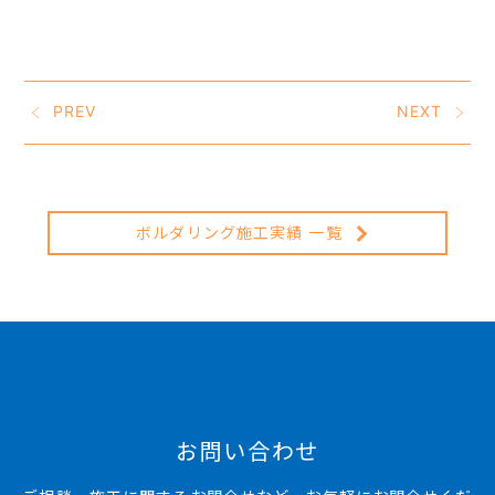
PREV
NEXT
ボルダリング施工実績 一覧
お問い合わせ