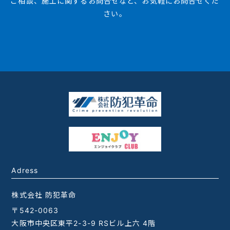
ご相談、施工に関するお問合せなど、お気軽にお問合せくだ
さい。
Adress
株式会社 防犯革命
〒542-0063
大阪市中央区東平2-3-9 RSビル上六 4階