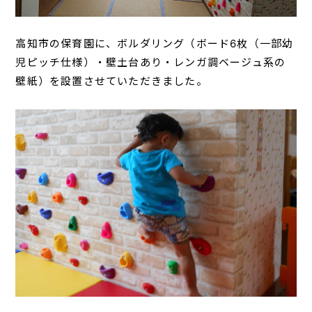
高知市の保育園に、ボルダリング（ボード6枚（一部幼
児ピッチ仕様）・壁土台あり・レンガ調ベージュ系の
壁紙）を設置させていただきました。