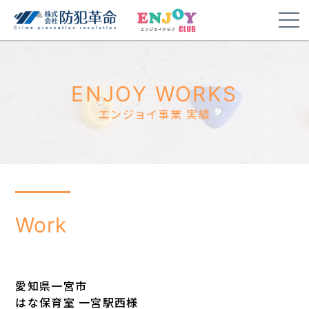
ENJOY WORKS
エンジョイ事業 実績
Work
愛知県一宮市
はな保育室 一宮駅西様