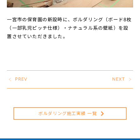
一宮市の保育園の新設時に、ボルダリング（ボード8枚
（一部乳児ピッチ仕様）・ナチュラル系の壁紙）を設
置させていただきました。
PREV
NEXT
ボルダリング施工実績 一覧