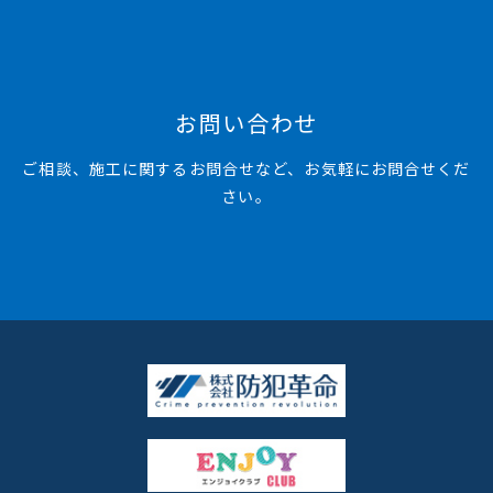
お問い合わせ
ご相談、施工に関するお問合せなど、お気軽にお問合せくだ
さい。