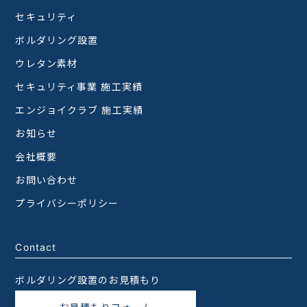
セキュリティ
ボルダリング設置
ウレタン素材
セキュリティ事業 施工実績
エンジョイクラブ 施工実績
お知らせ
会社概要
お問い合わせ
プライバシーポリシー
Contact
ボルダリング設置のお見積もり