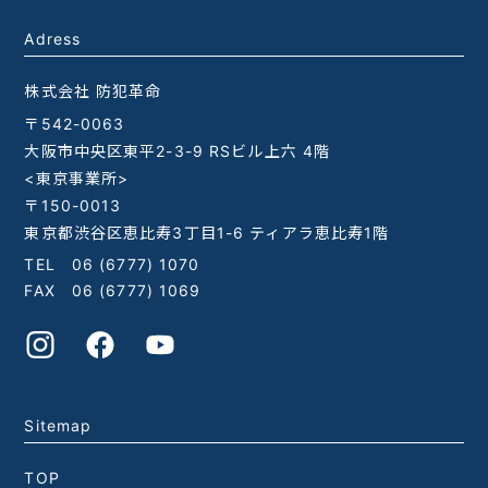
Adress
株式会社 防犯革命
〒542-0063
大阪市中央区東平2-3-9 RSビル上六 4階
<東京事業所>
〒150-0013
東京都渋谷区恵比寿3丁目1-6 ティアラ恵比寿1階
TEL
06 (6777) 1070
FAX 06 (6777) 1069
Sitemap
TOP