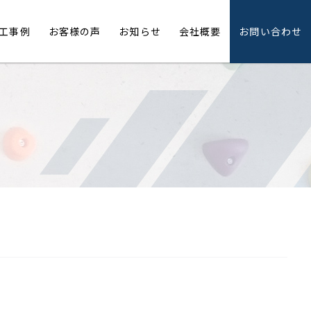
工事例
お客様の声
お知らせ
会社概要
お問い合わせ