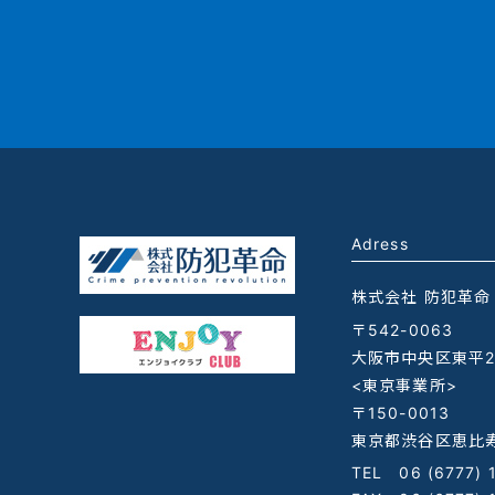
Adress
株式会社 防犯革命
〒542-0063
大阪市中央区東平2-
<東京事業所>
〒150-0013
東京都渋谷区恵比寿
TEL
06 (6777) 