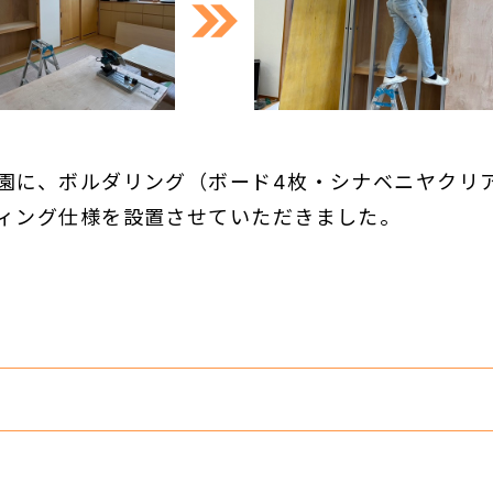
園に、ボルダリング（ボード4枚・シナベニヤクリア
ィング仕様を設置させていただきました。