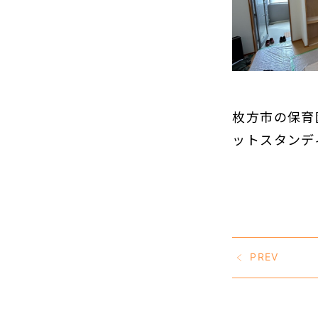
枚方市の保育
ットスタンデ
PREV