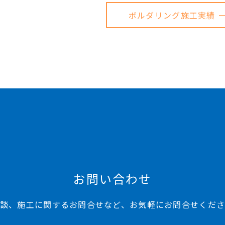
ボルダリング施工実績 
お問い合わせ
談、施工に関するお問合せなど、お気軽にお問合せくだ