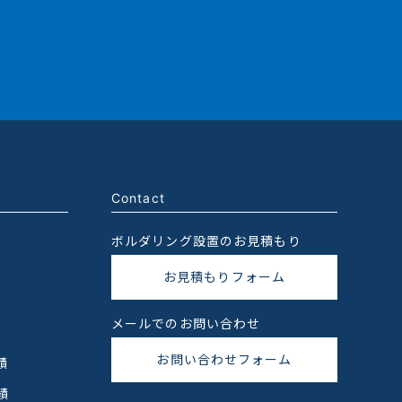
Contact
ボルダリング設置のお見積もり
お見積もりフォーム
メールでのお問い合わせ
お問い合わせフォーム
績
績