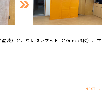
塗装）と、ウレタンマット（10cm×3枚）、マ
NEXT