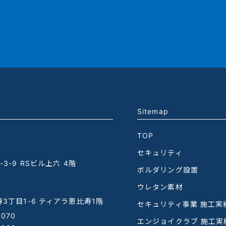
Sitemap
TOP
セキュリティ
3-9 RSビル上六 4階
ボルダリング設置
ウレタン素材
3丁目1-6 ティアラ恵比寿1階
セキュリティ事業 施工実
1070
エンジョイクラブ 施工実