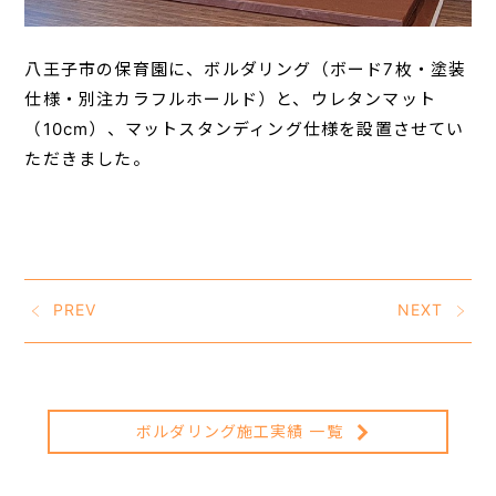
八王子市の保育園に、ボルダリング（ボード7枚・塗装
仕様・別注カラフルホールド）と、ウレタンマット
（10cm）、マットスタンディング仕様を設置させてい
ただきました。
PREV
NEXT
ボルダリング施工実績 一覧