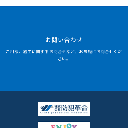
お問い合わせ
ご相談、施工に関するお問合せなど、お気軽にお問合せくだ
さい。