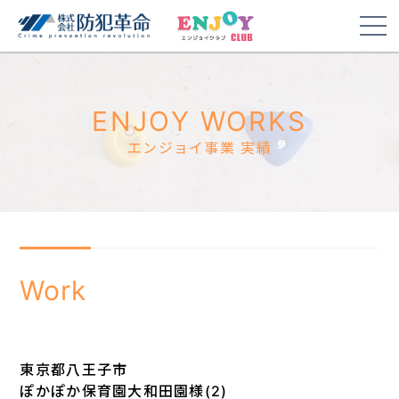
ENJOY WORKS
エンジョイ事業 実績
Work
東京都八王子市
ぽかぽか保育園大和田園様(2)