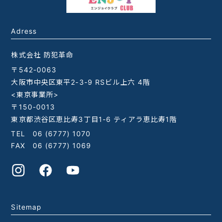
Adress
株式会社 防犯革命
〒542-0063
大阪市中央区東平2-3-9 RSビル上六 4階
<東京事業所>
〒150-0013
東京都渋谷区恵比寿3丁目1-6 ティアラ恵比寿1階
TEL
06 (6777) 1070
FAX 06 (6777) 1069
Sitemap