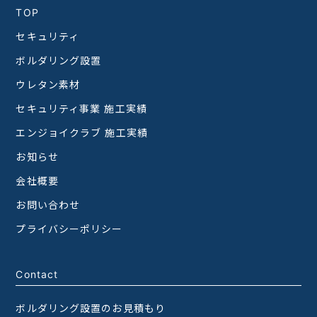
TOP
セキュリティ
ボルダリング設置
ウレタン素材
セキュリティ事業 施工実績
エンジョイクラブ 施工実績
お知らせ
会社概要
お問い合わせ
プライバシーポリシー
Contact
ボルダリング設置のお見積もり