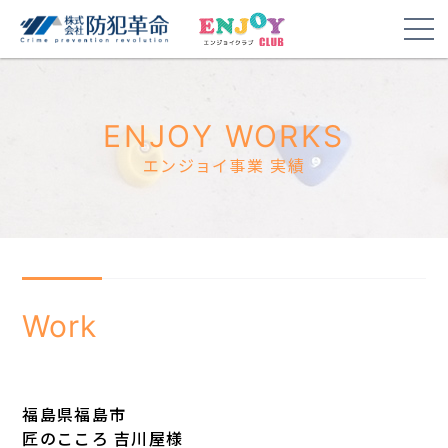
ENJOY WORKS
エンジョイ事業 実績
Work
福島県福島市
匠のこころ 吉川屋様