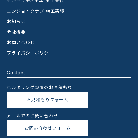
セキュリティ事業 施工実績
エンジョイクラブ 施工実績
お知らせ
会社概要
お問い合わせ
プライバシーポリシー
Contact
ボルダリング設置のお見積もり
お見積もりフォーム
メールでのお問い合わせ
お問い合わせフォーム