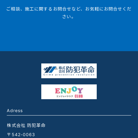
ご相談、施工に関するお問合せなど、お気軽にお問合せくだ
さい。
Adress
株式会社 防犯革命
〒542-0063