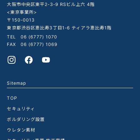
大阪市中央区東平2-3-9 RSビル上六 4階
<東京事業所>
〒150-0013
東京都渋谷区恵比寿3丁目1-6 ティアラ恵比寿1階
TEL
06 (6777) 1070
FAX 06 (6777) 1069
Sitemap
TOP
セキュリティ
ボルダリング設置
ウレタン素材