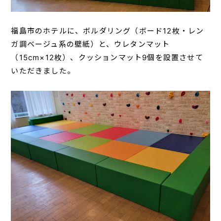
福島市のホテルに、ボルダリング（ボード12枚・レン
ガ調ベージュ系の壁紙）と、ウレタンマット
（15cm×12枚）、クッションマット9個を設置させて
いただきました。