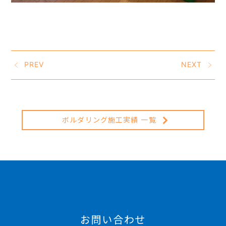
PREV
NEXT
ボルダリング施工実績 一覧
お問い合わせ