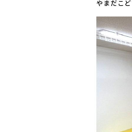
やまだこど