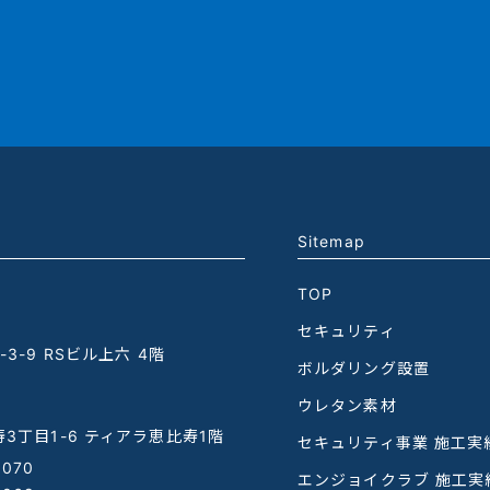
Sitemap
TOP
セキュリティ
3-9 RSビル上六 4階
ボルダリング設置
ウレタン素材
3丁目1-6 ティアラ恵比寿1階
セキュリティ事業 施工実
1070
エンジョイクラブ 施工実