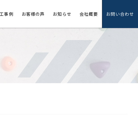
工事例
お客様の声
お知らせ
会社概要
お問い合わせ