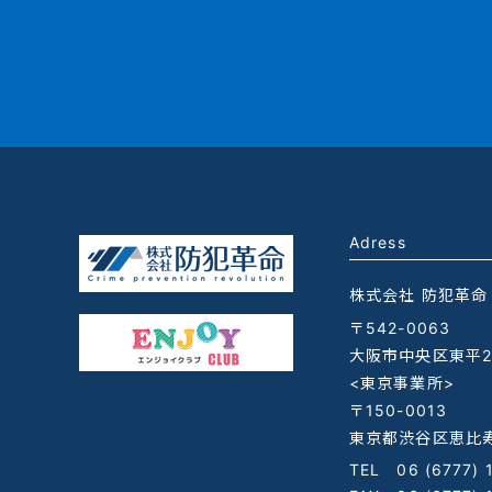
Adress
株式会社 防犯革命
〒542-0063
大阪市中央区東平2-
<東京事業所>
〒150-0013
東京都渋谷区恵比寿
TEL
06 (6777) 