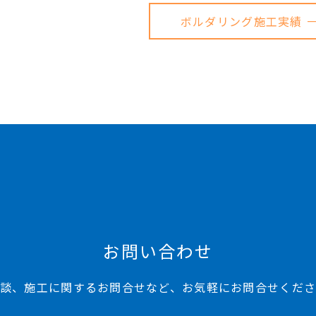
ボルダリング施工実績 
お問い合わせ
談、施工に関するお問合せなど、お気軽にお問合せくだ