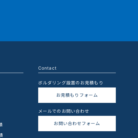
Contact
ボルダリング設置のお見積もり
お見積もりフォーム
メールでのお問い合わせ
お問い合わせフォーム
績
績