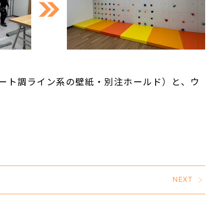
リート調ライン系の壁紙・別注ホールド）と、ウ
NEXT