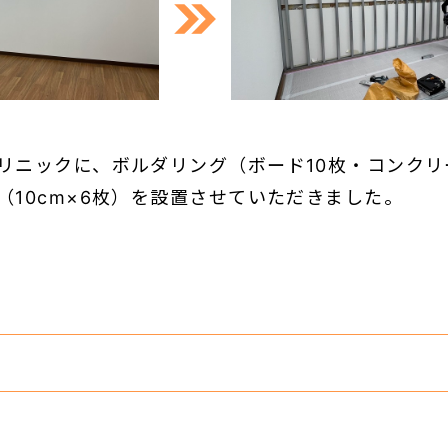
リニックに、ボルダリング（ボード10枚・コンク
（10cm×6枚）を設置させていただきました。