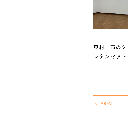
東村山市のク
レタンマット
PREV