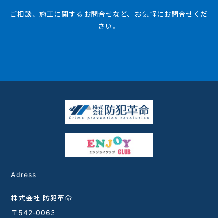
ご相談、施工に関するお問合せなど、お気軽にお問合せくだ
さい。
Adress
株式会社 防犯革命
〒542-0063