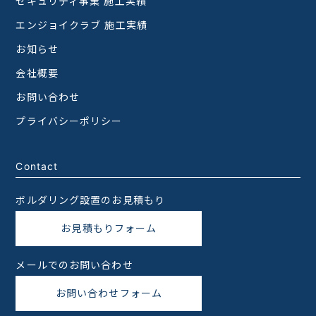
セキュリティ事業 施工実績
エンジョイクラブ 施工実績
お知らせ
会社概要
お問い合わせ
プライバシーポリシー
Contact
ボルダリング設置のお見積もり
お見積もりフォーム
メールでのお問い合わせ
お問い合わせフォーム