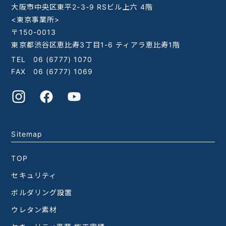
大阪市中央区東平2-3-9 RSビル上六 4階
<東京事業所>
〒150-0013
東京都渋谷区恵比寿3丁目1-6 ティアラ恵比寿1階
TEL
06 (6777) 1070
FAX 06 (6777) 1069
Sitemap
TOP
セキュリティ
ボルダリング設置
ウレタン素材