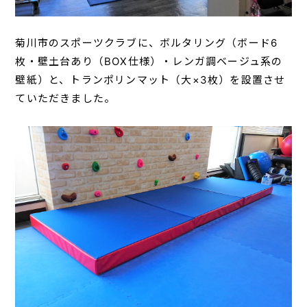
菊川市のスポーツクラブに、ボルタリング（ボード6
枚・壁土台あり（BOX仕様）・レンガ調ベージュ系の
壁紙）と、トランポリンマット（大×3枚）を設置させ
ていただきました。