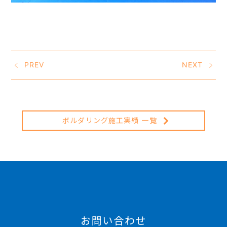
PREV
NEXT
ボルダリング施工実績 一覧
お問い合わせ