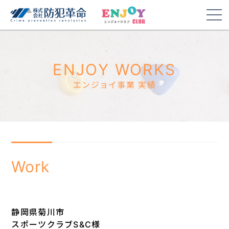
ENJOY WORKS
エンジョイ事業 実績
Work
静岡県菊川市
スポーツクラブS&C様