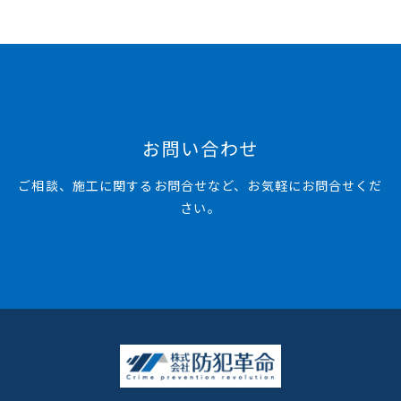
お問い合わせ
ご相談、施工に関するお問合せなど、お気軽にお問合せくだ
さい。