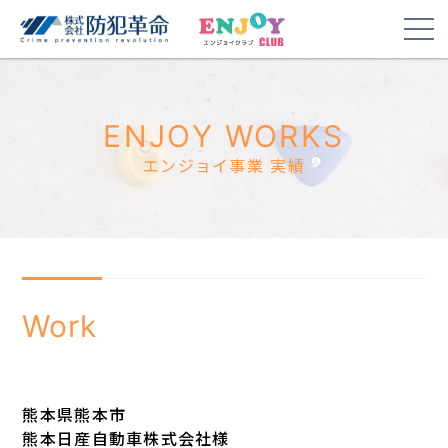
ENJOY WORKS
エンジョイ事業 実績
Work
熊本県熊本市
熊本日産自動車株式会社様