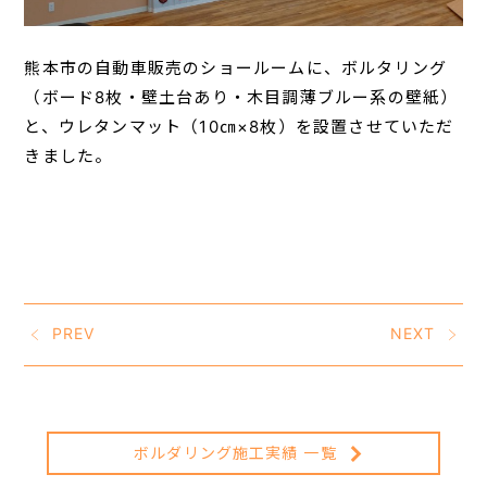
熊本市の自動車販売のショールームに、ボルタリング
（ボード8枚・壁土台あり・木目調薄ブルー系の壁紙）
と、ウレタンマット（10㎝×8枚）を設置させていただ
きました。
PREV
NEXT
ボルダリング施工実績 一覧