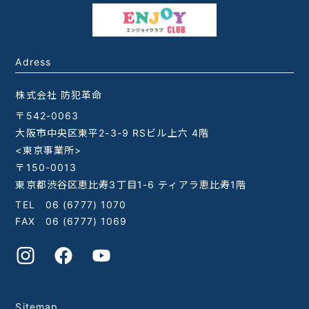
Adress
株式会社 防犯革命
〒542-0063
大阪市中央区東平2-3-9 RSビル上六 4階
<東京事業所>
〒150-0013
東京都渋谷区恵比寿3丁目1-6 ティアラ恵比寿1階
TEL
06 (6777) 1070
FAX 06 (6777) 1069
Sitemap