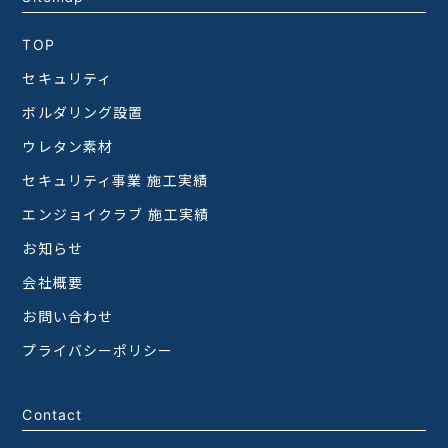
TOP
セキュリティ
ボルダリング設置
ウレタン素材
セキュリティ事業 施工実績
エンジョイクラブ 施工実績
お知らせ
会社概要
お問い合わせ
プライバシーポリシー
Contact