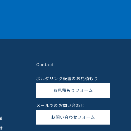
Contact
ボルダリング設置のお見積もり
お見積もりフォーム
メールでのお問い合わせ
お問い合わせフォーム
績
績