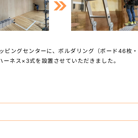
ッピングセンターに、ボルダリング（ボード46枚・
、ハーネス×3式を設置させていただきました。