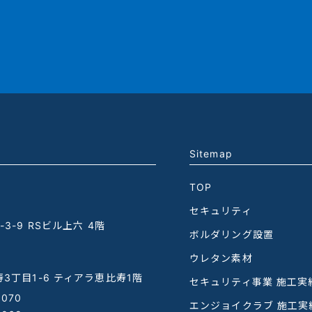
Sitemap
TOP
セキュリティ
3-9 RSビル上六 4階
ボルダリング設置
ウレタン素材
3丁目1-6 ティアラ恵比寿1階
セキュリティ事業 施工実
1070
エンジョイクラブ 施工実