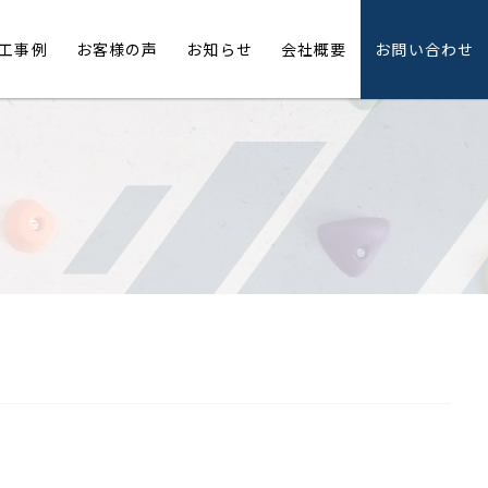
工事例
お客様の声
お知らせ
会社概要
お問い合わせ