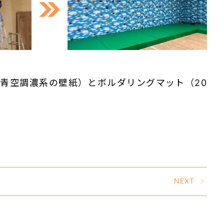
青空調濃系の壁紙）とボルダリングマット（20
NEXT