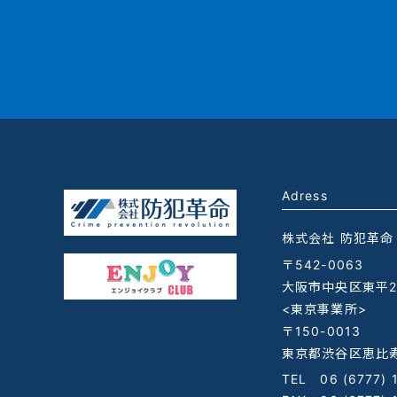
Adress
株式会社 防犯革命
〒542-0063
大阪市中央区東平2-
<東京事業所>
〒150-0013
東京都渋谷区恵比寿
TEL
06 (6777) 