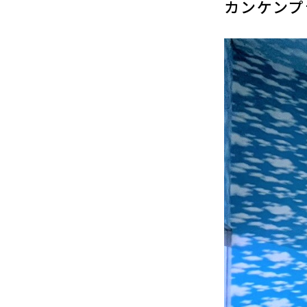
カンケンプ