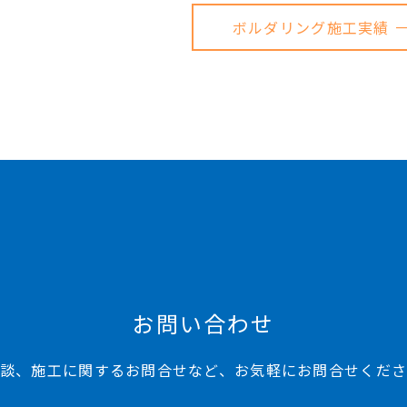
ボルダリング施工実績 
お問い合わせ
談、施工に関するお問合せなど、お気軽にお問合せくだ