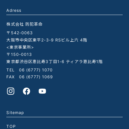
Adress
株式会社 防犯革命
〒542-0063
大阪市中央区東平2-3-9 RSビル上六 4階
<東京事業所>
〒150-0013
東京都渋谷区恵比寿3丁目1-6 ティアラ恵比寿1階
TEL
06 (6777) 1070
FAX 06 (6777) 1069
Sitemap
TOP