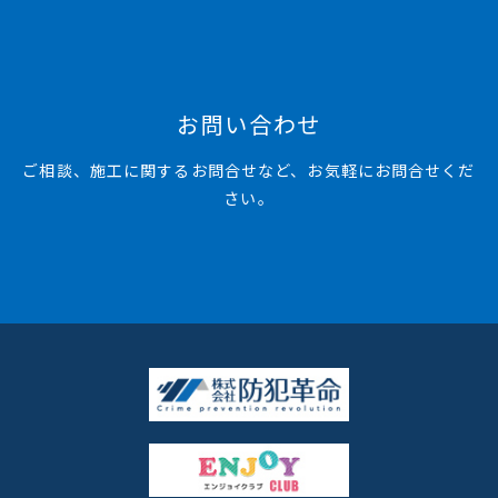
お問い合わせ
ご相談、施工に関するお問合せなど、お気軽にお問合せくだ
さい。