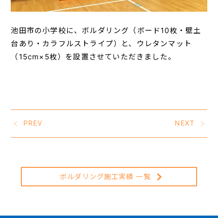
池田市の小学校に、ボルダリング（ボード10枚・壁土
台あり・カラフルストライプ）と、ウレタンマット
（15cm×5枚）を設置させていただきました。
PREV
NEXT
ボルダリング施工実績 一覧