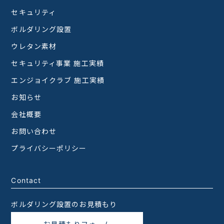
セキュリティ
ボルダリング設置
ウレタン素材
セキュリティ事業 施工実績
エンジョイクラブ 施工実績
お知らせ
会社概要
お問い合わせ
プライバシーポリシー
Contact
ボルダリング設置のお見積もり