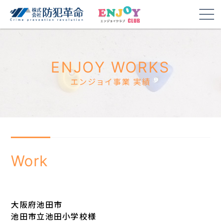
ENJOY WORKS
エンジョイ事業 実績
Work
大阪府池田市
池田市立池田小学校様