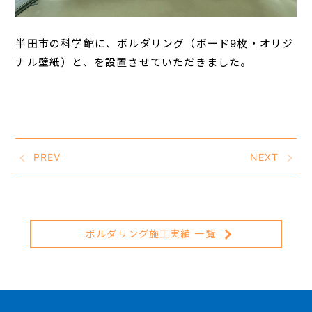
半田市の科学館に、ボルダリング（ボード9枚・オリジ
ナル壁紙）と、を設置させていただきました。
PREV
NEXT
ボルダリング施工実績 一覧