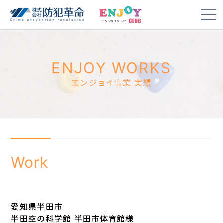
ENJOY WORKS
エンジョイ事業 実績
Work
愛知県半田市
半田空の科学館 半田市体育館様