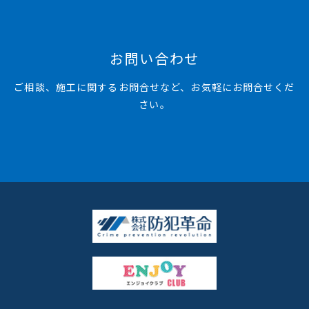
お問い合わせ
ご相談、施工に関するお問合せなど、お気軽にお問合せくだ
さい。