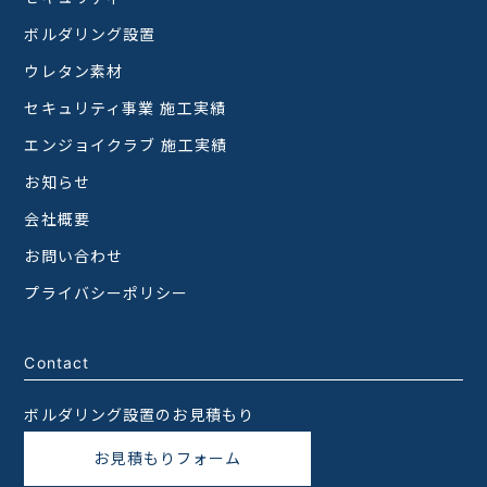
ボルダリング設置
ウレタン素材
セキュリティ事業 施工実績
エンジョイクラブ 施工実績
お知らせ
会社概要
お問い合わせ
プライバシーポリシー
Contact
ボルダリング設置のお見積もり
お見積もりフォーム