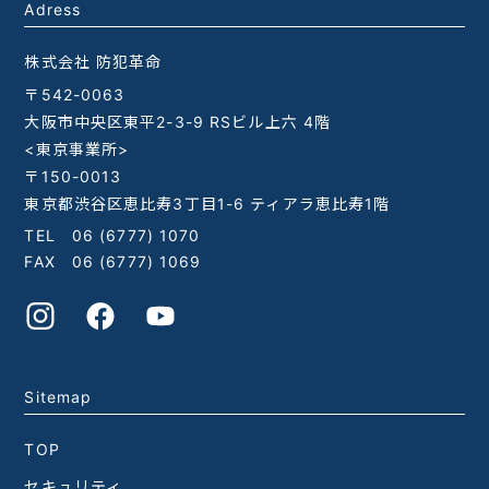
Adress
株式会社 防犯革命
〒542-0063
大阪市中央区東平2-3-9 RSビル上六 4階
<東京事業所>
〒150-0013
東京都渋谷区恵比寿3丁目1-6 ティアラ恵比寿1階
TEL
06 (6777) 1070
FAX 06 (6777) 1069
Sitemap
TOP
セキュリティ