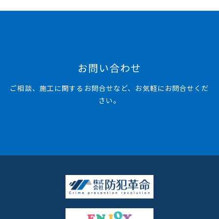
お問い合わせ
ご相談、施工に関するお問合せなど、お気軽にお問合せくだ
さい。