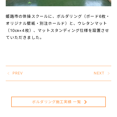
姫路市の体操スクールに、ボルダリング（ボード6枚・
オリジナル壁紙・別注ホールド）と、ウレタンマット
（10㎝×4枚）、マットスタンディング仕様を設置させ
ていただきました。
PREV
NEXT
ボルダリング施工実績 一覧