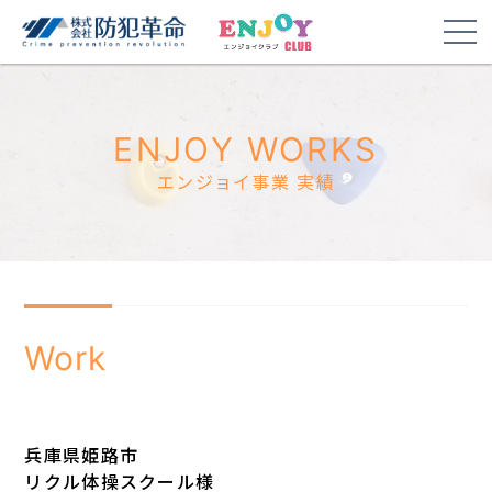
ENJOY WORKS
エンジョイ事業 実績
Work
兵庫県姫路市
リクル体操スクール様