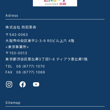
Adress
株式会社 防犯革命
〒542-0063
大阪市中央区東平2-3-9 RSビル上六 4階
<東京事業所>
〒150-0013
東京都渋谷区恵比寿3丁目1-6 ティアラ恵比寿1階
TEL
06 (6777) 1070
FAX 06 (6777) 1069
Sitemap