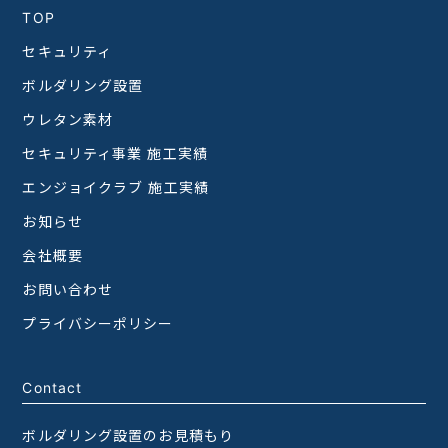
TOP
セキュリティ
ボルダリング設置
ウレタン素材
セキュリティ事業 施工実績
エンジョイクラブ 施工実績
お知らせ
会社概要
お問い合わせ
プライバシーポリシー
Contact
ボルダリング設置のお見積もり