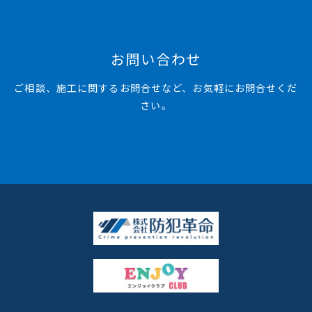
お問い合わせ
ご相談、施工に関するお問合せなど、お気軽にお問合せくだ
さい。