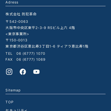
Adress
株式会社 防犯革命
〒542-0063
大阪市中央区東平2-3-9 RSビル上六 4階
<東京事業所>
〒150-0013
東京都渋谷区恵比寿3丁目1-6 ティアラ恵比寿1階
TEL
06 (6777) 1070
FAX 06 (6777) 1069
Sitemap
TOP
セキュリティ