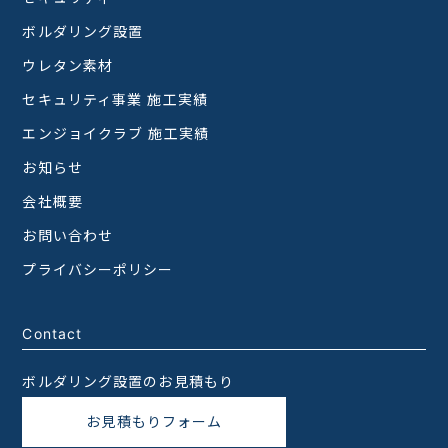
ボルダリング設置
ウレタン素材
セキュリティ事業 施工実績
エンジョイクラブ 施工実績
お知らせ
会社概要
お問い合わせ
プライバシーポリシー
Contact
ボルダリング設置のお見積もり
お見積もりフォーム