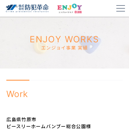
ENJOY WORKS
エンジョイ事業 実績
Work
広島県竹原市
ピースリーホームバンブー総合公園様