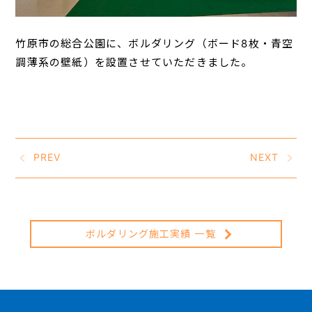
竹原市の総合公園に、ボルダリング（ボード8枚・青空
調薄系の壁紙）を設置させていただきました。
PREV
NEXT
ボルダリング施工実績 一覧