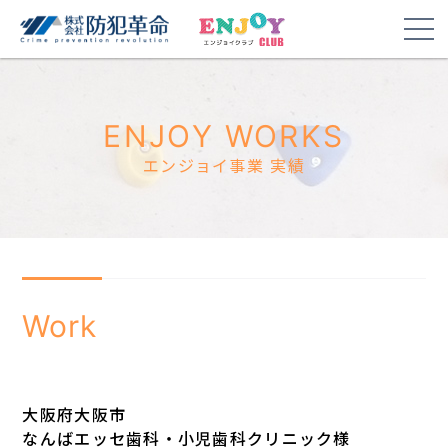
ENJOY WORKS
エンジョイ事業 実績
Work
大阪府大阪市
なんばエッセ歯科・小児歯科クリニック様