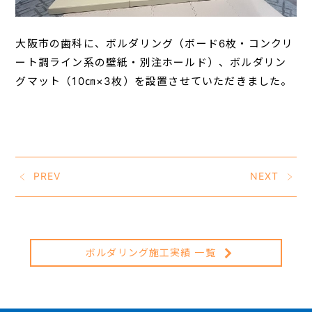
大阪市の歯科に、ボルダリング（ボード6枚・コンクリ
ート調ライン系の壁紙・別注ホールド）、ボルダリン
グマット（10㎝×3枚）を設置させていただきました。
PREV
NEXT
ボルダリング施工実績 一覧