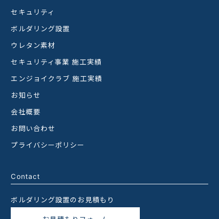
セキュリティ
ボルダリング設置
ウレタン素材
セキュリティ事業 施工実績
エンジョイクラブ 施工実績
お知らせ
会社概要
お問い合わせ
プライバシーポリシー
Contact
ボルダリング設置のお見積もり