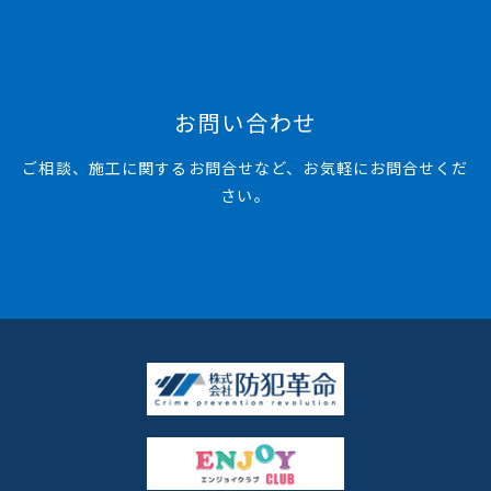
お問い合わせ
ご相談、施工に関するお問合せなど、お気軽にお問合せくだ
さい。