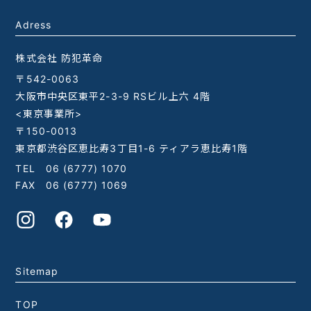
Adress
株式会社 防犯革命
〒542-0063
大阪市中央区東平2-3-9 RSビル上六 4階
<東京事業所>
〒150-0013
東京都渋谷区恵比寿3丁目1-6 ティアラ恵比寿1階
TEL
06 (6777) 1070
FAX 06 (6777) 1069
Sitemap
TOP