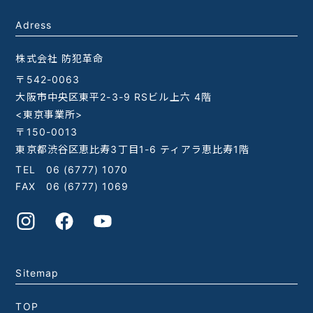
Adress
株式会社 防犯革命
〒542-0063
大阪市中央区東平2-3-9 RSビル上六 4階
<東京事業所>
〒150-0013
東京都渋谷区恵比寿3丁目1-6 ティアラ恵比寿1階
TEL
06 (6777) 1070
FAX 06 (6777) 1069
Sitemap
TOP