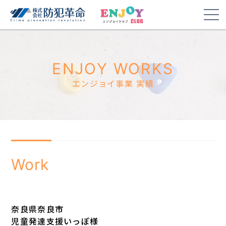
ENJOY WORKS
エンジョイ事業 実績
Work
奈良県奈良市
児童発達支援いっぽ様