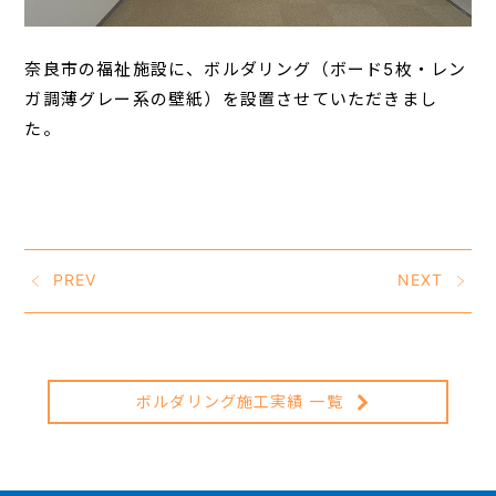
奈良市の福祉施設に、ボルダリング（ボード5枚・レン
ガ調薄グレー系の壁紙）を設置させていただきまし
た。
PREV
NEXT
ボルダリング施工実績 一覧