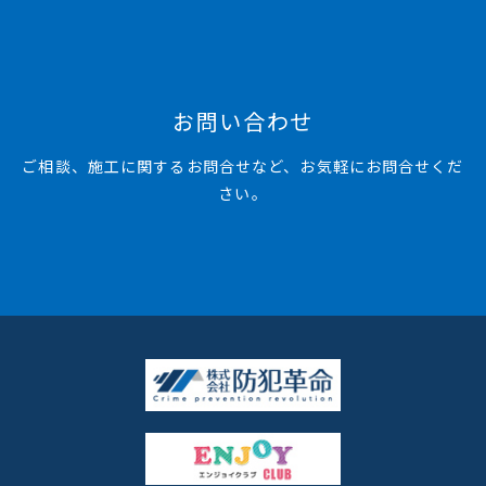
お問い合わせ
ご相談、施工に関するお問合せなど、お気軽にお問合せくだ
さい。