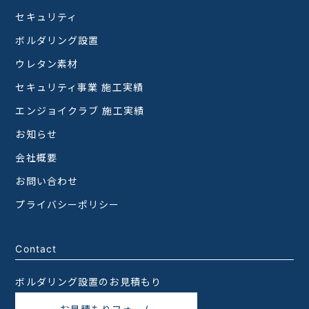
セキュリティ
ボルダリング設置
ウレタン素材
セキュリティ事業 施工実績
エンジョイクラブ 施工実績
お知らせ
会社概要
お問い合わせ
プライバシーポリシー
Contact
ボルダリング設置のお見積もり