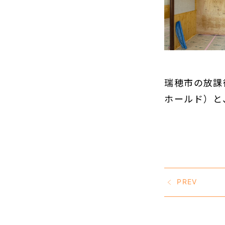
瑞穂市の放課
ホールド）と
PREV