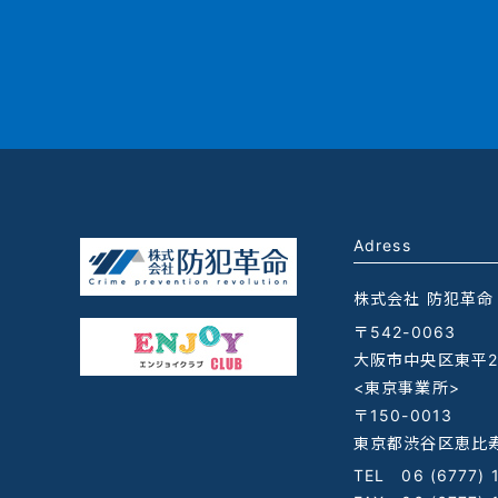
Adress
株式会社 防犯革命
〒542-0063
大阪市中央区東平2-
<東京事業所>
〒150-0013
東京都渋谷区恵比寿
TEL
06 (6777) 