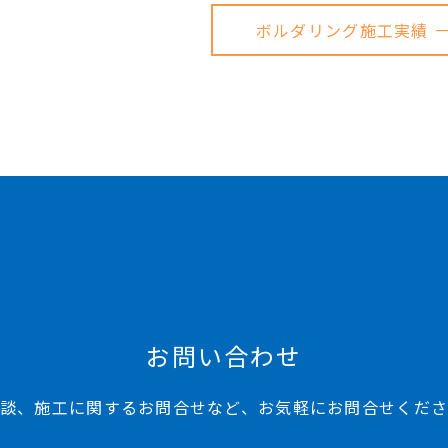
ボルダリング施工実績 
お問い合わせ
談、施工に関するお問合せなど、お気軽にお問合せくだ