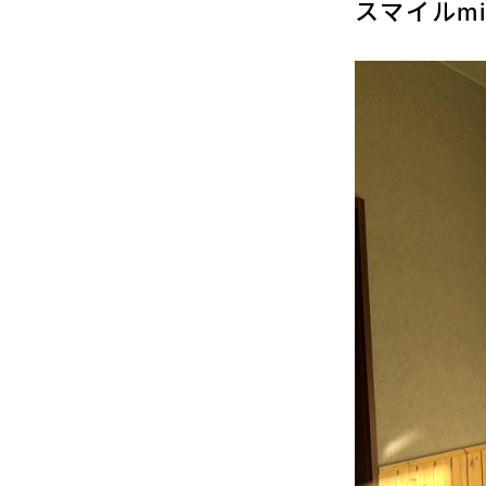
スマイルmi