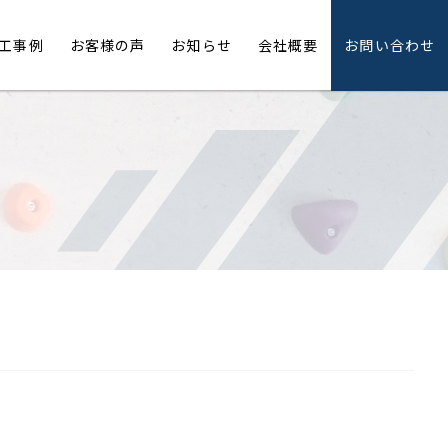
工事例
お客様の声
お知らせ
会社概要
お問い合わせ