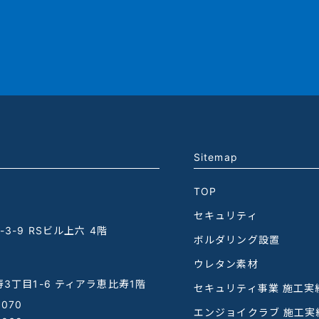
Sitemap
TOP
セキュリティ
3-9 RSビル上六 4階
ボルダリング設置
ウレタン素材
3丁目1-6 ティアラ恵比寿1階
セキュリティ事業 施工実
1070
エンジョイクラブ 施工実