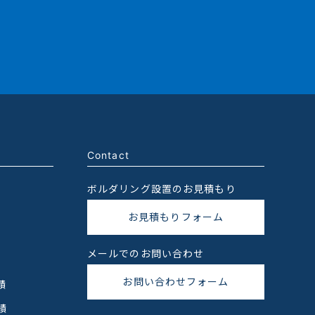
Contact
ボルダリング設置のお見積もり
お見積もりフォーム
メールでのお問い合わせ
お問い合わせフォーム
績
績