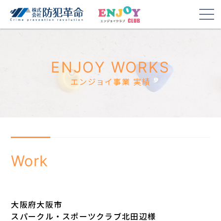
ENJOY WORKS
エンジョイ事業 実績
Work
大阪府大阪市
スパークル・スポーツクラブ北田辺様