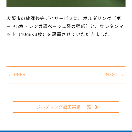
大阪市の放課後等デイサービスに、ボルダリング（ボ
ード5枚・レンガ調ベージュ系の壁紙）と、ウレタンマ
ット（10㎝×3枚）を設置させていただきました。
PREV
NEXT
ボルダリング施工実績 一覧