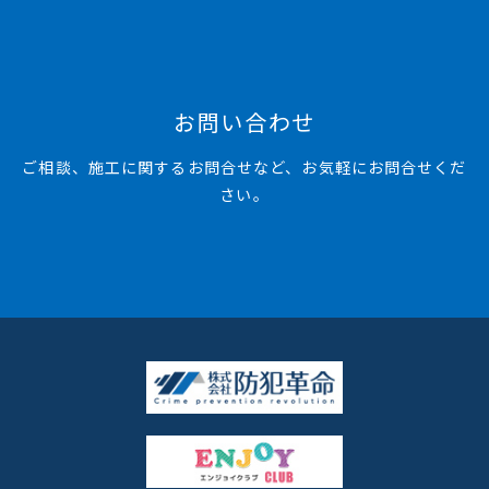
お問い合わせ
ご相談、施工に関するお問合せなど、お気軽にお問合せくだ
さい。