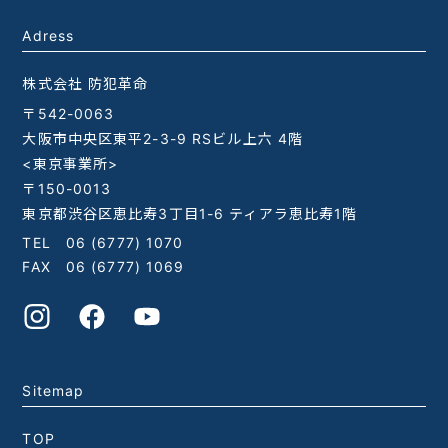
Adress
株式会社 防犯革命
〒542-0063
大阪市中央区東平2-3-9 RSビル上六 4階
<東京事業所>
〒150-0013
東京都渋谷区恵比寿3丁目1-6 ティアラ恵比寿1階
TEL
06 (6777) 1070
FAX 06 (6777) 1069
Sitemap
TOP