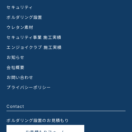
セキュリティ
ボルダリング設置
ウレタン素材
セキュリティ事業 施工実績
エンジョイクラブ 施工実績
お知らせ
会社概要
お問い合わせ
プライバシーポリシー
Contact
ボルダリング設置のお見積もり